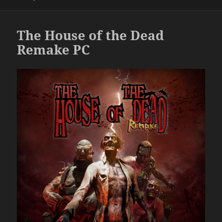
The House of the Dead
Remake PC