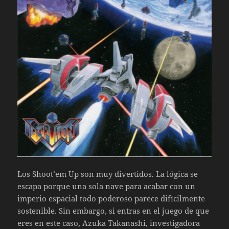
Los Shoot’em Up son muy divertidos. La lógica se
escapa porque una sola nave para acabar con un
imperio espacial todo poderoso parece difícilmente
sostenible. Sin embargo, si entras en el juego de que
eres en este caso, Azuka Takanashi, investigadora