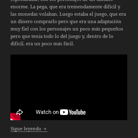
enorme. La pega, que era tremendamente difícil y
las monedas volaban. Luego estaba el juego, que era
un dinero comprarlo pero que era una adaptación
muy fiel con los personajes un poco más pequeños
pero que tenía todo lo del juego y, dentro de lo
difícil, era un poco más fácil.
Especial juegos de lucha (XXVII): Mortal K
Sigue leyendo