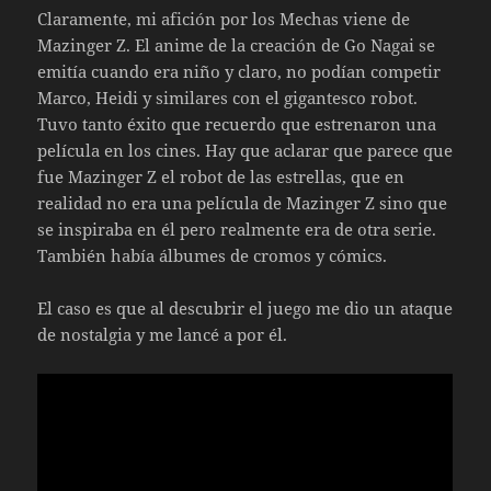
Claramente, mi afición por los Mechas viene de
Mazinger Z. El anime de la creación de Go Nagai se
emitía cuando era niño y claro, no podían competir
Marco, Heidi y similares con el gigantesco robot.
Tuvo tanto éxito que recuerdo que estrenaron una
película en los cines. Hay que aclarar que parece que
fue Mazinger Z el robot de las estrellas, que en
realidad no era una película de Mazinger Z sino que
se inspiraba en él pero realmente era de otra serie.
También había álbumes de cromos y cómics.
El caso es que al descubrir el juego me dio un ataque
de nostalgia y me lancé a por él.