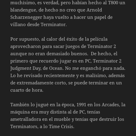
muchísimo, es verdad, pero habían hecho al T800 un
blandengue, de hecho no creo que Arnold
Scharzenegger haya vuelto a hacer un papel de
villano desde Terminator.
Por supuesto, al calor del éxito de la película
aprovecharon para sacar juegos de Terminator 2
aunque no eran demasiado buenos. De hecho, el
primero que recuerdo jugar es en PC, Terminator 2
Judgment Day, de Ocean. No me enganchó para nada.
Lo he revisado recientemente y es malísimo, además
de extremadamente corto, se puede terminar en un
cuarto de hora.
También lo jugué en la época, 1991 en los Arcades, la
máquina era muy distinta al de PC, tenías
ametralladora en el mueble y tenías que destruir los
Terminators, a lo Time Crisis.