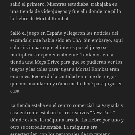
salió el primero. Mientras estudiaba, trabajaba en
una tienda de videojuegos y fue allí dónde me pilló
la fiebre de Mortal Kombat.
Salió el juego en España y llegaron las noticias del
escándalo que había sido en USA. Sin embargo, aquí
solo sirvió para que el interés por el juego se
multiplicara exponencialmente. Teníamos en la
tienda una Mega Drive para que se pudieran ver los
juegos y las colas para jugar a Mortal Kombat eran
enormes. Recuerdo la cantidad enorme de juegos
que nos mandaron y cómo me lo llevé para jugar en
casa.
La tienda estaba en el centro comercial La Vaguada y
casi enfrente estaban los recreativos “New Park”
dónde estaba la máquina arcade. La fiebre por uno y
otro se retroalimentaba. La máquina era
espectacular, con los personajes de un tamaño