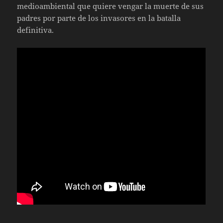
medioambiental que quiere vengar la muerte de sus
padres por parte de los invasores en la batalla
definitiva.