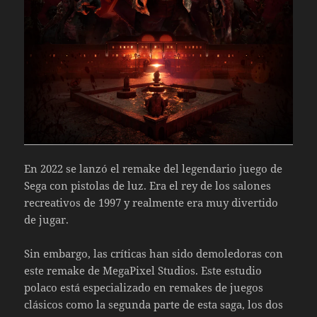
En 2022 se lanzó el remake del legendario juego de
Sega con pistolas de luz. Era el rey de los salones
recreativos de 1997 y realmente era muy divertido
de jugar.
Sin embargo, las críticas han sido demoledoras con
este remake de MegaPixel Studios. Este estudio
polaco está especializado en remakes de juegos
clásicos como la segunda parte de esta saga, los dos