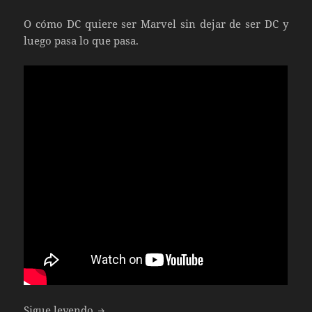
O cómo DC quiere ser Marvel sin dejar de ser DC y
luego pasa lo que pasa.
Liga de la Justicia
Sigue leyendo