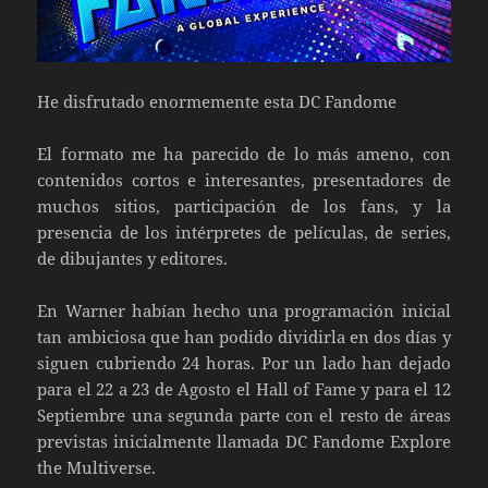
He disfrutado enormemente esta
DC Fandome
El formato me ha parecido de lo más ameno, con
contenidos cortos e interesantes, presentadores de
muchos sitios, participación de los fans, y la
presencia de los intérpretes de películas, de series,
de dibujantes y editores.
En Warner habían hecho una programación inicial
tan ambiciosa que han podido dividirla en dos días y
siguen cubriendo 24 horas. Por un lado han dejado
para el 22 a 23 de Agosto el Hall of Fame y para el 12
Septiembre una segunda parte con el resto de áreas
previstas inicialmente llamada DC Fandome Explore
the Multiverse.