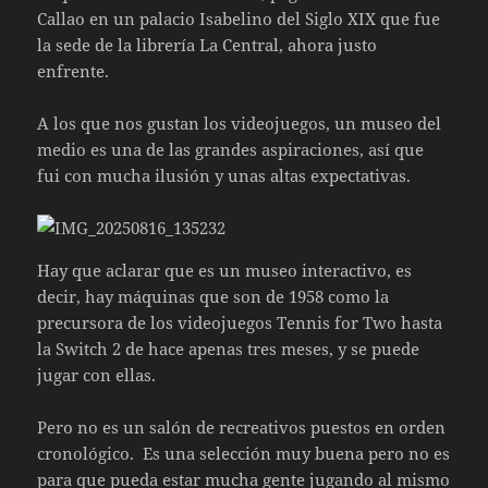
Callao en un palacio Isabelino del Siglo XIX que fue
la sede de la librería La Central, ahora justo
enfrente.
A los que nos gustan los videojuegos, un museo del
medio es una de las grandes aspiraciones, así que
fui con mucha ilusión y unas altas expectativas.
Hay que aclarar que es un museo interactivo, es
decir, hay máquinas que son de 1958 como la
precursora de los videojuegos Tennis for Two hasta
la Switch 2 de hace apenas tres meses, y se puede
jugar con ellas.
Pero no es un salón de recreativos puestos en orden
cronológico. Es una selección muy buena pero no es
para que pueda estar mucha gente jugando al mismo