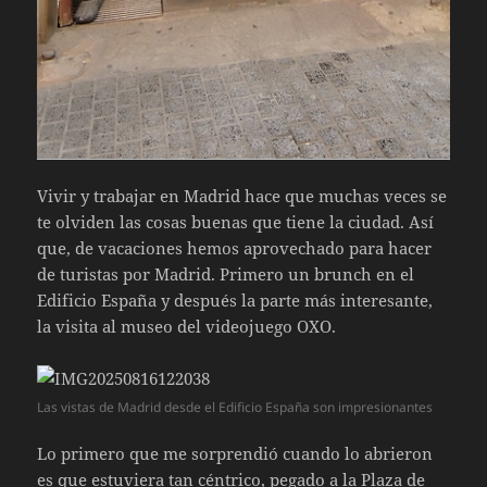
Vivir y trabajar en Madrid hace que muchas veces se
te olviden las cosas buenas que tiene la ciudad. Así
que, de vacaciones hemos aprovechado para hacer
de turistas por Madrid. Primero un brunch en el
Edificio España y después la parte más interesante,
la visita al museo del videojuego OXO.
Las vistas de Madrid desde el Edificio España son impresionantes
Lo primero que me sorprendió cuando lo abrieron
es que estuviera tan céntrico, pegado a la Plaza de