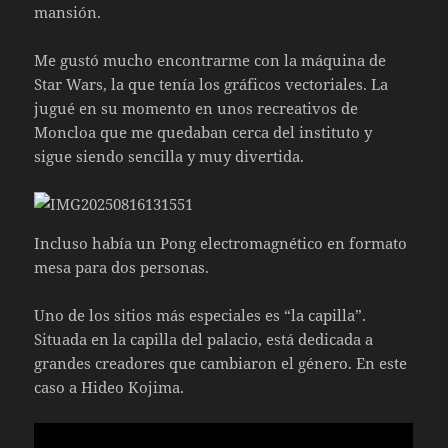
mansión.
Me gustó mucho encontrarme con la máquina de
Star Wars, la que tenía los gráficos vectoriales. La
jugué en su momento en unos recreativos de
Moncloa que me quedaban cerca del instituto y
sigue siendo sencilla y muy divertida.
Incluso había un Pong electromagnético en formato
mesa para dos personas.
Uno de los sitios más especiales es “la capilla”.
Situada en la capilla del palacio, está dedicada a
grandes creadores que cambiaron el género. En este
caso a Hideo Kojima.