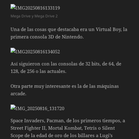
Mega Drive y Mega Drive 2
Una de las cosas que destacaba era un Virtual Boy, la
primera consola 3D de Nintendo.
Así siguieron con las consolas de 32 bits, de 64, de
128, de 256 o las actuales.
Otra parte muy interesante es la de las máquinas
arcade.
Space Invaders, Pacman, de los primeros tiempos, a
Street Fighter II, Mortal Kombat, Tetris o Silent
Scope de la edad de oro de los billares a Lugi’s