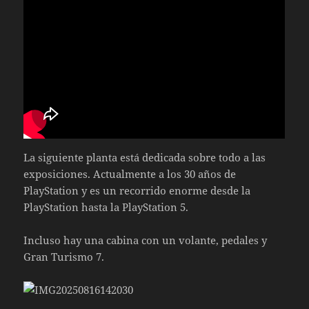
La siguiente planta está dedicada sobre todo a las
exposiciones. Actualmente a los 30 años de
PlayStation y es un recorrido enorme desde la
PlayStation hasta la PlayStation 5.
Incluso hay una cabina con un volante, pedales y
Gran Turismo 7.