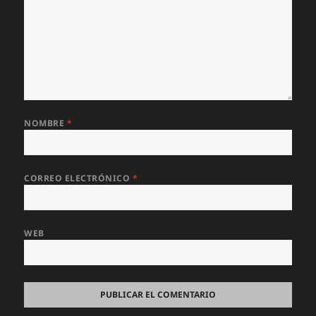
NOMBRE
*
CORREO ELECTRÓNICO
*
WEB