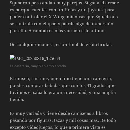
Squadron pero andan muy parejos. Si gana el arcade
es porque cuentas con un Hotas y un Joystick para
poder controlar el X-Wing, mientras que Squadrons
se controla con el ipad y pierde algo de inmersión
por ello. A cambio es más variado este último.
De cualquier manera, es un final de visita brutal.
La cafetería, muy bien ambientada
El museo, con muy buen tino tiene una cafetería,
puedes comprar bebidas que con los 41 grados que
tuvimos el sábado era una necesidad, y una amplia
tienda.
Es muy variada y tiene desde camisetas a libros
pasando por figuras, tazas y mil cosas más. De todo
excepto videojuegos, lo que a primera vista es