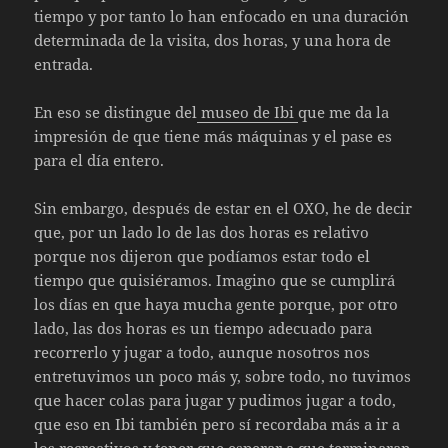
tiempo y por tanto lo han enfocado en una duración
determinada de la visita, dos horas, y una hora de
entrada.
En eso se distingue del
museo de Ibi
que me da la
impresión de que tiene más máquinas y el pase es
para el día entero.
Sin embargo, después de estar en el OXO, he de decir
que, por un lado lo de las dos horas es relativo
porque nos dijeron que podíamos estar todo el
tiempo que quisiéramos. Imagino que se cumplirá
los días en que haya mucha gente porque, por otro
lado, las dos horas es un tiempo adecuado para
recorrerlo y jugar a todo, aunque nosotros nos
entretuvimos un poco más y, sobre todo, no tuvimos
que hacer colas para jugar y pudimos jugar a todo,
que eso en Ibi también pero sí recordaba más a ir a