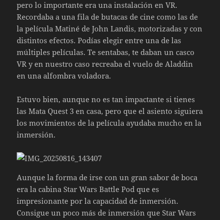
pero lo importante era una instalación en VR.
Recordaba a una fila de butacas de cine como las de
la película Matiné de John Landis, motorizadas y con
distintos efectos. Podías elegir entre una de las
múltiples películas. Te sentabas, te daban un casco
VR y en nuestro caso recreaba el vuelo de Aladdin
en una alfombra voladora.
Estuvo bien, aunque no es tan impactante si tienes
las Mata Quest 3 en casa, pero que el asiento siguiera
los movimientos de la película ayudaba mucho en la
inmersión.
Aunque la forma de irse con un gran sabor de boca
era la cabina Star Wars Battle Pod que es
impresionante por la capacidad de inmersión.
Consigue un poco más de inmersión que Star Wars