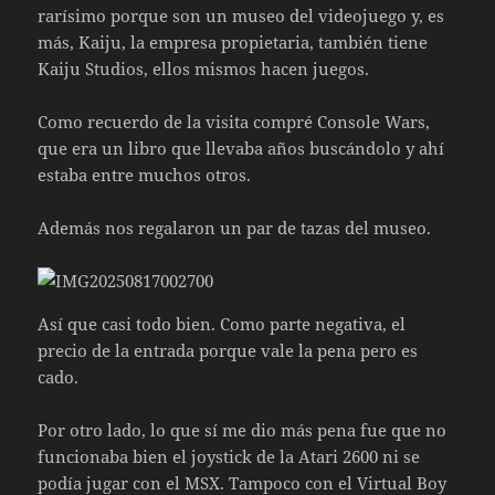
rarísimo porque son un museo del videojuego y, es
más, Kaiju, la empresa propietaria, también tiene
Kaiju Studios, ellos mismos hacen juegos.
Como recuerdo de la visita compré Console Wars,
que era un libro que llevaba años buscándolo y ahí
estaba entre muchos otros.
Además nos regalaron un par de tazas del museo.
Así que casi todo bien. Como parte negativa, el
precio de la entrada porque vale la pena pero es
cado.
Por otro lado, lo que sí me dio más pena fue que no
funcionaba bien el joystick de la Atari 2600 ni se
podía jugar con el MSX. Tampoco con el Virtual Boy