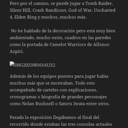
Pero por el camino, se puede jugar a Tomb Raider,
Silent Hill, Crash Bandicoot, God of War, Uncharted
4, Elden Ring y muchos, muchos más.
No he hablado de la decoración pero está muy bien
ambientado, mucho neón, cuadros en las paredes
como la portada de Camelot Warriors de Alfonso
Azpiri.
Además de los equipos puestos para jugar había
muchos más que se mostraban. Todo esto
acompañado de carteles con explicaciones,
cronogramas o biografía de grandes personajes
como Nolan Bushnell o Satoru Iwata entre otros.
Pasada la exposición llegábamos al final del
recorrido dónde estaban las tres consolas actuales