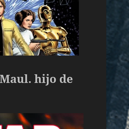
Maul. hijo de