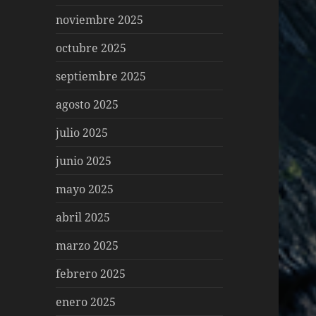
noviembre 2025
octubre 2025
septiembre 2025
agosto 2025
julio 2025
junio 2025
mayo 2025
abril 2025
marzo 2025
febrero 2025
enero 2025