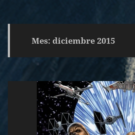
Mes:
diciembre 2015