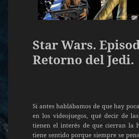
Star Wars. Episod
Retorno del Jedi.
Si antes hablábamos de que hay poca
en los videojuegos, qué decir de la
tienen el interés de que cierran la h
tiene sentido porque siempre se pens