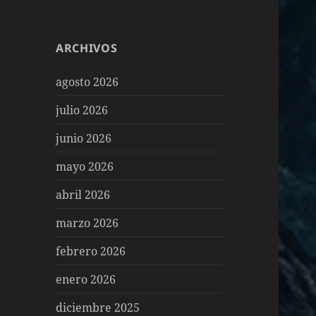
ARCHIVOS
agosto 2026
julio 2026
junio 2026
mayo 2026
abril 2026
marzo 2026
febrero 2026
enero 2026
diciembre 2025