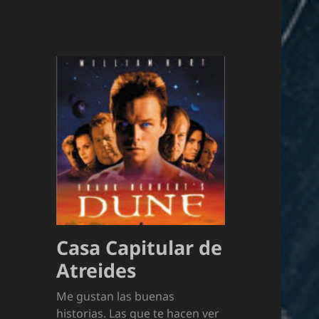
Casa Capitular de
Atreides
Me gustan las buenas
historias. Las que te hacen ver