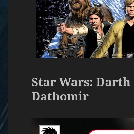
Star Wars: Darth 
Dathomir