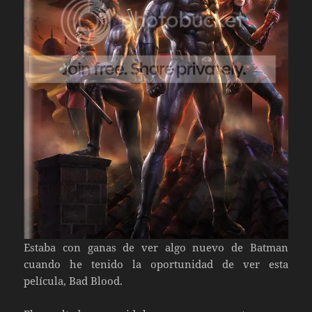
Estaba con ganas de ver algo nuevo de Batman
cuando he tenido la oportunidad de ver esta
película, Bad Blood.