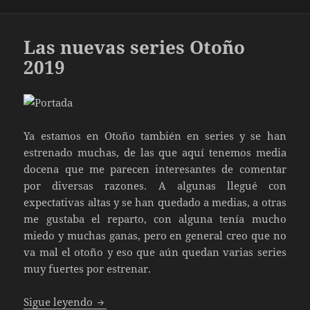
Las nuevas series Otoño
2019
Ya estamos en Otoño también en series y se han
estrenado muchas, de las que aquí tenemos media
docena que me parecen interesantes de comentar
por diversas razones. A algunas llegué con
expectativas altas y se han quedado a medias, a otras
me gustaba el reparto, con alguna tenía mucho
miedo y muchas ganas, pero en general creo que no
va mal el otoño y eso que aún quedan varias series
muy fuertes por estrenar.
Las nuevas series Otoño 2019
Sigue leyendo