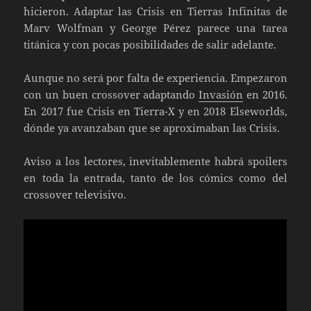
hicieron. Adaptar las Crisis en Tierras Infinitas de
Marv Wolfman y George Pérez parece una tarea
titánica y con pocas posibilidades de salir adelante.
Aunque no será por falta de experiencia. Empezaron
con un buen crossover adaptando
Invasión
en 2016.
En 2017 fue Crisis en Tierra-X y en 2018 Elseworlds,
dónde ya avanzaban que se aproximaban las Crisis.
Aviso a los lectores, inevitablemente habrá spoilers
en toda la entrada, tanto de los cómics como del
crossover televisivo.