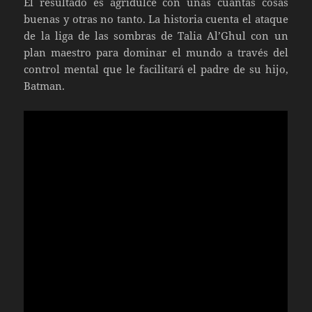
El resultado es agridulce con unas cuantas cosas
buenas y otras no tanto. La historia cuenta el ataque
de la liga de las sombras de Talia Al’Ghul con un
plan maestro para dominar el mundo a través del
control mental que le facilitará el padre de su hijo,
Batman.