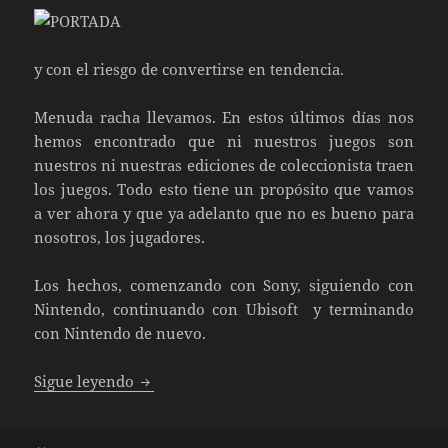
y con el riesgo de convertirse en tendencia.
Menuda racha llevamos. En estos últimos días nos
hemos encontrado que ni nuestros juegos son
nuestros ni nuestras ediciones de coleccionista traen
los juegos. Todo esto tiene un propósito que vamos
a ver ahora y que ya adelanto que no es bueno para
nosotros, los jugadores.
Los hechos, comenzando con Sony, siguiendo con
Nintendo, continuando con Ubisoft y terminando
con Nintendo de nuevo.
Nos la están jugando
Sigue leyendo