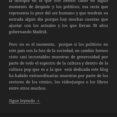
la distopía en la que nos hemos caído en algún
momento de despiste y los políticos, esa secta que
representa lo peor del ser humano y que tendrán su
entrada algún día porque hay muchas cuentas que
ajustar con los actuales y los que llevan 30 años
gobernando Madrid.
Pero no es el momento, porque si los políticos en
este país son la hez de la sociedad, en cambio hemos
visto casi incontables muestras de generosidad por
parte de todo el espectro de la cultura y dentro de la
cultura pop que es a la que está dedicada este blog
ha habido extraordinarias muestras por parte de los
sectores de los cómics, los videojuegos o los libros
entre otros muchos.
Videojuegos contra el Coronavirus
Sigue leyendo