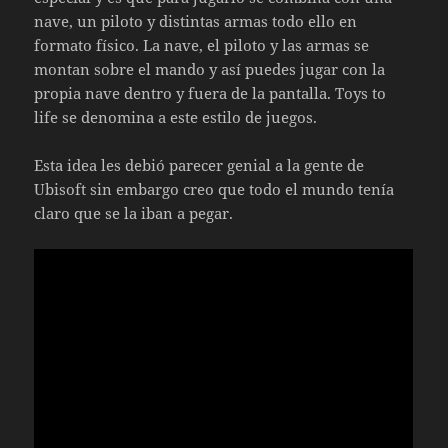
nave, un piloto y distintas armas todo ello en
formato físico. La nave, el piloto y las armas se
montan sobre el mando y así puedes jugar con la
propia nave dentro y fuera de la pantalla. Toys to
life se denomina a este estilo de juegos.
Esta idea les debió parecer genial a la gente de
Ubisoft sin embargo creo que todo el mundo tenía
claro que se la iban a pegar.