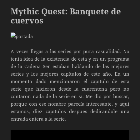
Mythic Quest: Banquete de
cuervos
A veces llegas a las series por pura casualidad. No
tenía idea de la existencia de esta y en un programa
de la Cadena Ser estaban hablando de las mejores
series y los mejores capítulos de este año. En un
momento dado mencionaron el capítulo de esta
serie que hicieron desde la cuarentena pero no
contaron nada de la serie en sí. Me dio por buscar,
porque con ese nombre parecía interesante, y aquí
estamos, diez capítulos después dedicándole una
entrada entera a la serie.