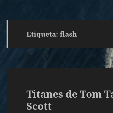
Etiqueta:
flash
Titanes de Tom T
Scott