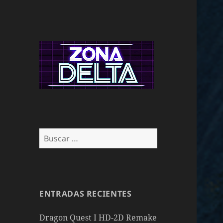
Buscar:
ENTRADAS RECIENTES
Dragon Quest I HD-2D Remake