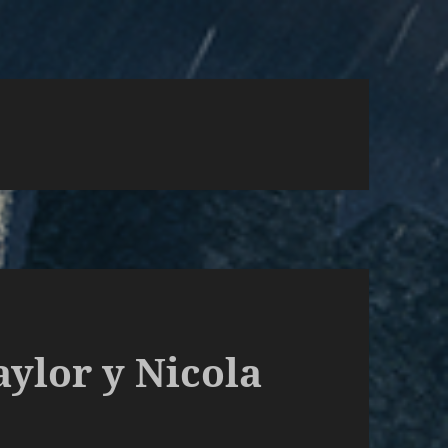
aylor y Nicola