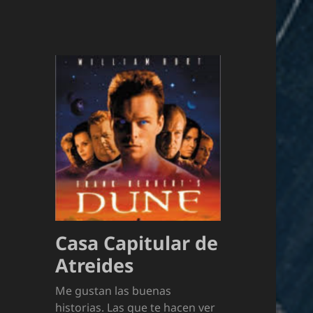
Casa Capitular de
Atreides
Me gustan las buenas
historias. Las que te hacen ver