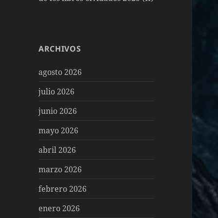
ARCHIVOS
agosto 2026
julio 2026
junio 2026
mayo 2026
abril 2026
marzo 2026
febrero 2026
enero 2026