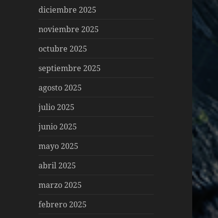
diciembre 2025
noviembre 2025
octubre 2025
septiembre 2025
agosto 2025
julio 2025
junio 2025
mayo 2025
abril 2025
marzo 2025
febrero 2025