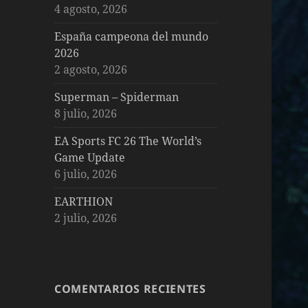
4 agosto, 2026
España campeona del mundo
2026
2 agosto, 2026
Superman – Spiderman
8 julio, 2026
EA Sports FC 26 The World’s
Game Update
6 julio, 2026
EARTHION
2 julio, 2026
COMENTARIOS RECIENTES