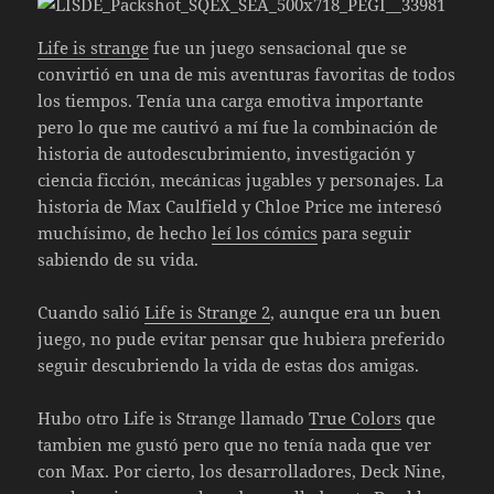
Life is strange
fue un juego sensacional que se
convirtió en una de mis aventuras favoritas de todos
los tiempos. Tenía una carga emotiva importante
pero lo que me cautivó a mí fue la combinación de
historia de autodescubrimiento, investigación y
ciencia ficción, mecánicas jugables y personajes. La
historia de Max Caulfield y Chloe Price me interesó
muchísimo, de hecho
leí los cómics
para seguir
sabiendo de su vida.
Cuando salió
Life is Strange 2
, aunque era un buen
juego, no pude evitar pensar que hubiera preferido
seguir descubriendo la vida de estas dos amigas.
Hubo otro Life is Strange llamado
True Colors
que
tambien me gustó pero que no tenía nada que ver
con Max. Por cierto, los desarrolladores, Deck Nine,