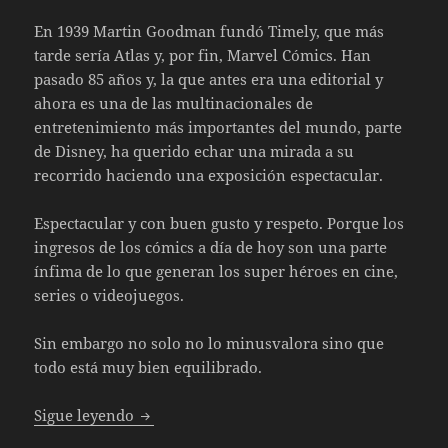
En 1939 Martin Goodman fundó Timely, que más
tarde sería Atlas y, por fin, Marvel Cómics. Han
pasado 85 años y, la que antes era una editorial y
ahora es una de las multinacionales de
entretenimiento más importantes del mundo, parte
de Disney, ha querido echar una mirada a su
recorrido haciendo una exposición espectacular.
Espectacular y con buen gusto y respeto. Porque los
ingresos de los cómics a día de hoy son una parte
ínfima de lo que generan los super héroes en cine,
series o videojuegos.
Sin embargo no solo no lo minusvalora sino que
todo está muy bien equilibrado.
Marvel: Universe of Super Heroes
Sigue leyendo