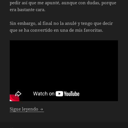
pedir así que me apunté, aunque con dudas, porque
era bastante cara.
Sin embargo, al final no la anulé y tengo que decir
que se ha convertido en una de mis favoritas.
Unboxing Indiana Jones y el Gran Círculo E
Sigue leyendo