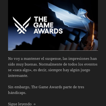
No voy a mantener el suspense, las impresiones han
sido muy buenas. Normalmente de todos los eventos
se «saca algo», es decir, siempre hay algún juego
interesante.
Sin embargo, The Game Awards parte de tres
hándicaps.
The Game Awards 2024. Impresiones
Sigue leyendo