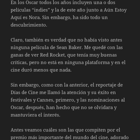
En los Oscar todos los años incluyen una o dos
películas “indies” y la de este año junto a Aún Estoy
Aquí es Nora. Sin embargo, ha sido todo un
descubrimiento.
Claro, también es verdad que no había visto antes
ninguna película de Sean Baker. Me quedé con las
ganas de ver Red Rocket, que tenía muy buenas
críticas, pero no está en ninguna plataforma y en el
cine duró menos que nada.
Sin embargo, como con la anterior, el reportaje de
Días de Cine me llamó la atención y su éxito en
festivales y Cannes, primero, y las nominaciones al
Oscar, después, han hecho que no se olvidara y
mantuviera el interés.
Antes veamos cuáles son las que compiten por el
premio más importante del mundo del cine, adorado