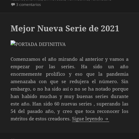
en Nuevas Series Invierno 2022
3 comentarios
Mejor Nueva Serie de 2021
Comenzamos el año mirando al anterior y vamos a
empezar por las series. Ha sido un año
enormemente prolífico y eso que la pandemia
amenazaba con que se redujera el número. Sin
embargo, o no ha sido así o no se ha notado porque
han habido muchas y muy buenas series durante
este año. Han sido 60 nuevas series , superando las
54 del pasado año, y creo que toca reconocer los
Mejor Nueva Se
méritos de estos creadores.
Sigue leyendo