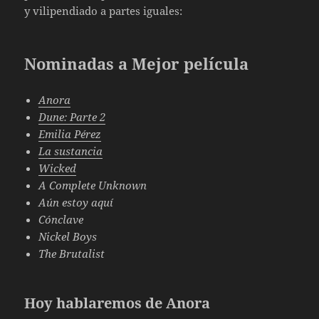
y vilipendiado a partes iguales:
Nominadas a Mejor película
Anora
Dune: Parte 2
Emilia Pérez
La sustancia
Wicked
A Complete Unknown
Aún estoy aquí
Cónclave
Nickel Boys
The Brutalist
Hoy hablaremos de Anora