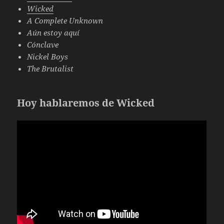
Wicked
A Complete Unknown
Aún estoy aquí
Cónclave
Nickel Boys
The Brutalist
Hoy hablaremos de Wicked