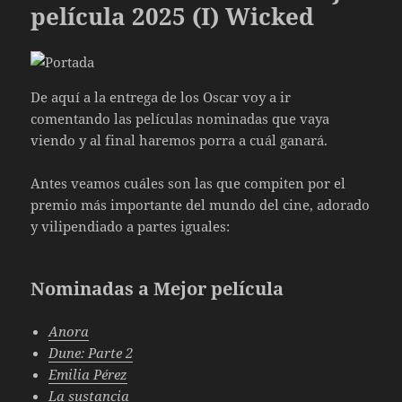
película 2025 (I) Wicked
De aquí a la entrega de los Oscar voy a ir
comentando las películas nominadas que vaya
viendo y al final haremos porra a cuál ganará.
Antes veamos cuáles son las que compiten por el
premio más importante del mundo del cine, adorado
y vilipendiado a partes iguales:
Nominadas a Mejor película
Anora
Dune: Parte 2
Emilia Pérez
La sustancia