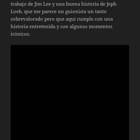
trabajo de Jim Lee y una buena historia de Jeph
Loeb, que me parece un guionista un tanto
sobrevalorado pero que aquí cumple con una
historia entretenida y con algunos momentos
icónicos.