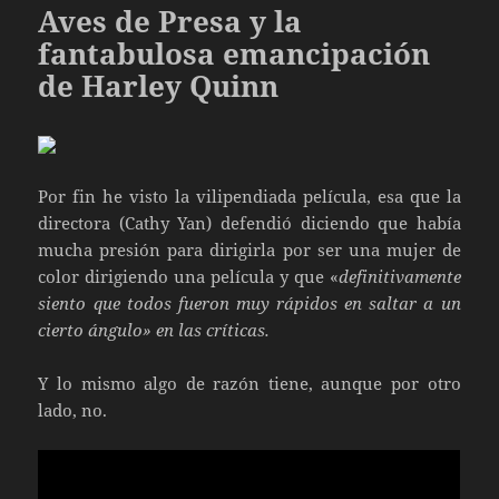
Aves de Presa y la
fantabulosa emancipación
de Harley Quinn
Por fin he visto la vilipendiada película, esa que la
directora (Cathy Yan) defendió diciendo que había
mucha presión para dirigirla por ser una mujer de
color dirigiendo una película y que «
definitivamente
siento que todos fueron muy rápidos en saltar a un
cierto ángulo» en las críticas.
Y lo mismo algo de razón tiene, aunque por otro
lado, no.