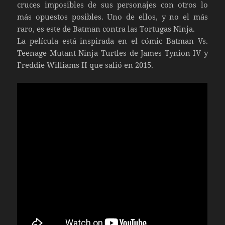
cruces imposibles de sus personajes con otros lo
más opuestos posibles. Uno de ellos, y no el más
raro, es este de Batman contra las Tortugas Ninja.
La película está inspirada en el cómic Batman Vs.
Teenage Mutant Ninja Turtles de James Tynion IV y
Freddie Williams II que salió en 2015.