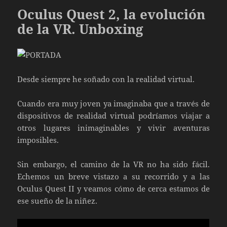
Oculus Quest 2, la evolución
de la VR. Unboxing
Desde siempre he soñado con la realidad virtual.
Cuando era muy joven ya imaginaba que a través de
dispositivos de realidad virtual podríamos viajar a
otros lugares inimaginables y vivir aventuras
imposibles.
Sin embargo, el camino de la VR no ha sido fácil.
Echemos un breve vistazo a su recorrido y a las
Oculus Quest II y veamos cómo de cerca estamos de
ese sueño de la niñez.