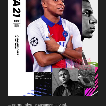
… porque sigue exactamente igual.