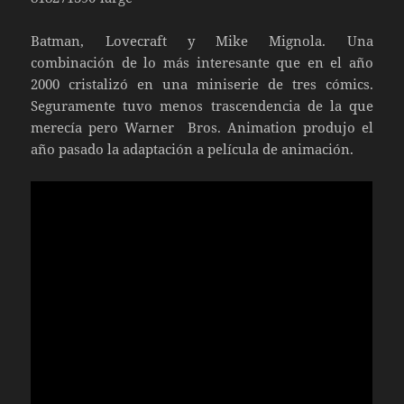
Batman, Lovecraft y Mike Mignola. Una
combinación de lo más interesante que en el año
2000 cristalizó en una miniserie de tres cómics.
Seguramente tuvo menos trascendencia de la que
merecía pero Warner Bros. Animation produjo el
año pasado la adaptación a película de animación.