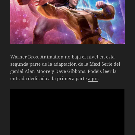
Warner Bros. Animation no baja el nivel en esta
segunda parte de la adaptación de la Maxi Serie del
genial Alan Moore y Dave Gibbons. Podéis leer la
entrada dedicada a la primera parte
aquí
.