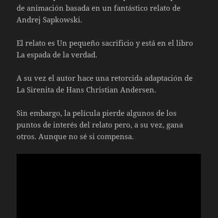
de animación basada en un fantástico relato de
Andrej Sapkowski.
El relato es Un pequeño sacrificio y está en el libro
La espada de la verdad.
A su vez el autor hace una retorcida adaptación de
La Sirenita de Hans Christian Andersen.
Sin embargo, la película pierde algunos de los
puntos de interés del relato pero, a su vez, gana
otros. Aunque no sé si compensa.