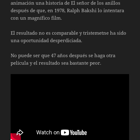
animación una historia de El señor de los anillos
después de que, en 1978, Ralph Bakshi lo intentara
con un magnífico film.
El resultado no es comparable y tristemetne ha sido
una oportunidad desperdiciada.
No puede ser que 47 años después se haga otra
película y el resultado sea bastante peor.