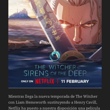
Mientras llega la nueva temporada de The Witcher
con Liam Hemsworth sustituyendo a Henry Cavill,
Netflix ha puesto a nuestra disposición una película