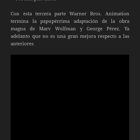
Con esta tercera parte Warner Bros. Animation
termina la papupérrima adaptación de la obra
magna de Marv Wolfman y George Pérez. Ya
adelanto que no es una gran mejora respecto a las
anteriores