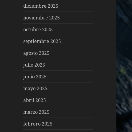
diciembre 2025
noviembre 2025
octubre 2025
septiembre 2025
agosto 2025
julio 2025
junio 2025
mayo 2025
abril 2025
marzo 2025
febrero 2025