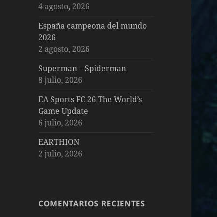
4 agosto, 2026
España campeona del mundo
2026
2 agosto, 2026
Superman – Spiderman
8 julio, 2026
EA Sports FC 26 The World’s
Game Update
6 julio, 2026
EARTHION
2 julio, 2026
COMENTARIOS RECIENTES