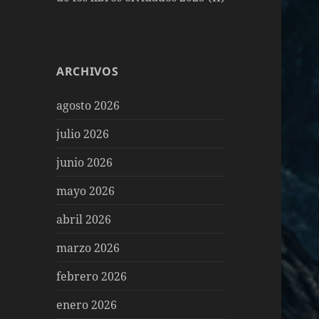
ARCHIVOS
agosto 2026
julio 2026
junio 2026
mayo 2026
abril 2026
marzo 2026
febrero 2026
enero 2026