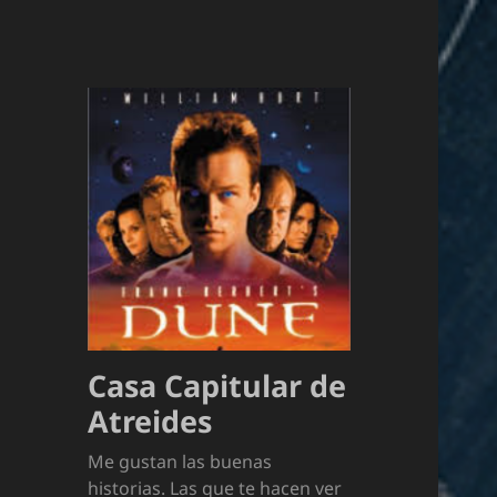
Casa Capitular de
Atreides
Me gustan las buenas
historias. Las que te hacen ver