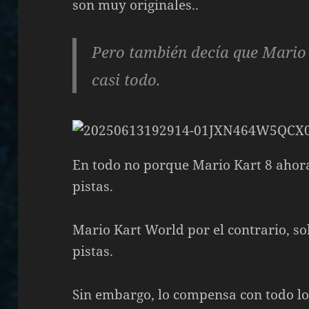
son muy originales..
Pero también decía que Mario
casi todo.
En todo no porque Mario Kart 8 ahora
pistas.
Mario Kart World por el contrario, sol
pistas.
Sin embargo, lo compensa con todo l