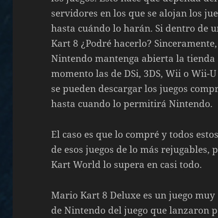
servidores en los que se alojan los ju
hasta cuándo lo harán. Si dentro de 
Kart 8 ¿Podré hacerlo? Sinceramente,
Nintendo mantenga abierta la tienda 
momento las de DSi, 3DS, Wii o Wii-
se pueden descargar los juegos compr
hasta cuando lo permitirá Nintendo.
El caso es que lo compré y todos esto
de esos juegos de lo más rejugables, 
Kart World lo supera en casi todo.
Mario Kart 8 Deluxe es un juego muy d
de Nintendo del juego que lanzaron p