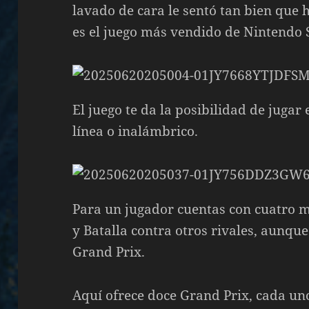
lavado de cara le sentó tan bien que
es el juego más vendido de Nintendo 
El juego te da la posibilidad de jugar 
línea o inalámbrico.
Para un jugador cuentas con cuatro m
y Batalla contra otros rivales, aunque
Grand Prix.
Aquí ofrece doce Grand Prix, cada uno