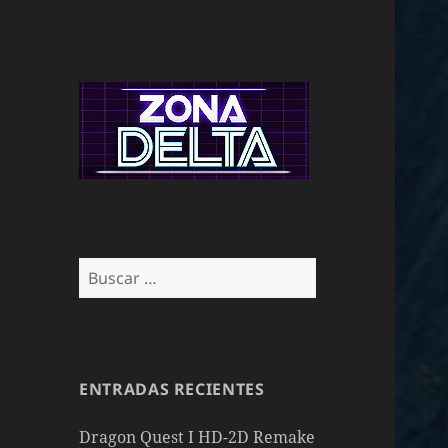
Buscar:
ENTRADAS RECIENTES
Dragon Quest I HD-2D Remake