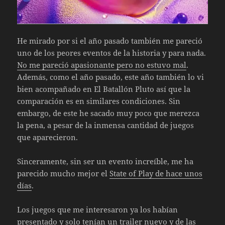
He mirado por si el año pasado también me pareció
uno de los peores eventos de la historia y para nada.
No me pareció apasionante pero no estuvo mal
.
Además, como el año pasado, este año también lo vi
bien acompañado en El Batallón Pluto así que la
comparación es en similares condiciones. Sin
embargo, de este he sacado muy poco que merezca
la pena, a pesar de la inmensa cantidad de juegos
que aparecieron.
Sinceramente, sin ser un evento increíble, me ha
parecido mucho mejor el
State of Play de hace unos
días
.
Los juegos que me interesaron ya los habían
presentado y solo tenían un trailer nuevo y de las