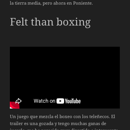
la tierra media, pero ahora en Poniente.
Felt than boxing
Un juego que mezcla el boxeo con los teleñecos. El
trailer es una gozada y tengo muchas ganas de