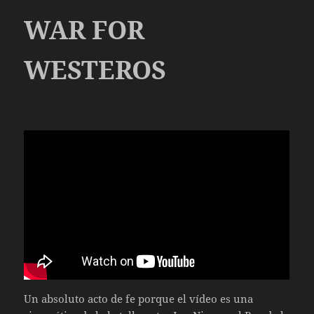
WAR FOR
WESTEROS
Un absoluto acto de fe porque el vídeo es una