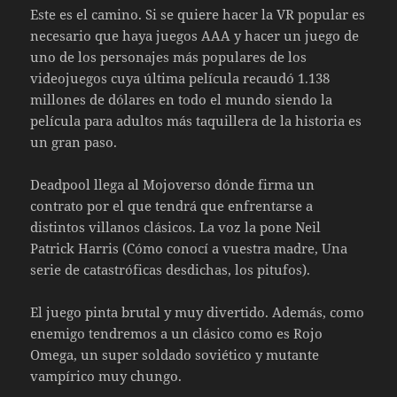
Este es el camino. Si se quiere hacer la VR popular es
necesario que haya juegos AAA y hacer un juego de
uno de los personajes más populares de los
videojuegos cuya última película recaudó 1.138
millones de dólares en todo el mundo siendo la
película para adultos más taquillera de la historia es
un gran paso.
Deadpool llega al Mojoverso dónde firma un
contrato por el que tendrá que enfrentarse a
distintos villanos clásicos. La voz la pone Neil
Patrick Harris (Cómo conocí a vuestra madre, Una
serie de catastróficas desdichas, los pitufos).
El juego pinta brutal y muy divertido. Además, como
enemigo tendremos a un clásico como es Rojo
Omega, un super soldado soviético y mutante
vampírico muy chungo.