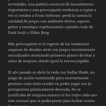
novedades, una patética ausencia de lanzamientos
importantes y una preocupante tendencia a copiar a
ver si venden a From Software. perdí la cuenta la
cantidad de juegos con ambiente tétrico, aspecto
gótico y enemigos espeluznantes copiados todo de
Dark Souls y Elden Ring.
Más preocupante es el regreso de las tendencias
casposas de décadas atrás con juegos enormemente
sexualizados mostrando primeros planos de tetas y
culos de mujeres, dando igual la excusa jugable.
El año pasado se abrió la veda con Stellar Blade, un
juego de acción entretenido pero enormemente
genérico cuyo éxito residió en poder jugar con la
protagonista prácticamente desnuda. No se
justificaba de ninguna manera ni los trajes cada uno
más sensual que se podía poner para luchar contra