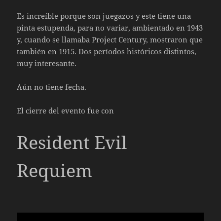
Es increíble porque son juegazos y este tiene una
pinta estupenda, para no variar, ambientado en 1943
y, cuando se llamaba Project Century, mostraron que
también en 1915. Dos períodos históricos distintos,
muy interesante.
Aún no tiene fecha.
El cierre del evento fue con
Resident Evil
Requiem