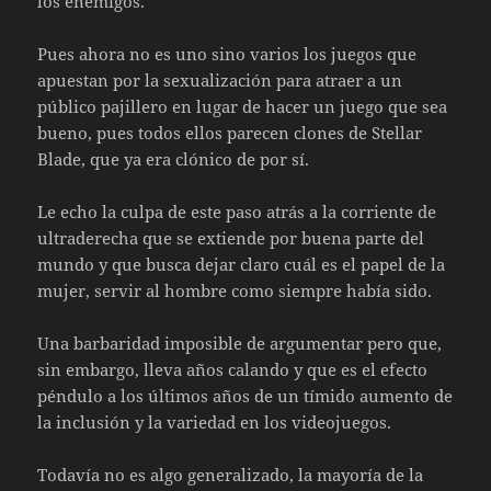
los enemigos.
Pues ahora no es uno sino varios los juegos que
apuestan por la sexualización para atraer a un
público pajillero en lugar de hacer un juego que sea
bueno, pues todos ellos parecen clones de Stellar
Blade, que ya era clónico de por sí.
Le echo la culpa de este paso atrás a la corriente de
ultraderecha que se extiende por buena parte del
mundo y que busca dejar claro cuál es el papel de la
mujer, servir al hombre como siempre había sido.
Una barbaridad imposible de argumentar pero que,
sin embargo, lleva años calando y que es el efecto
péndulo a los últimos años de un tímido aumento de
la inclusión y la variedad en los videojuegos.
Todavía no es algo generalizado, la mayoría de la