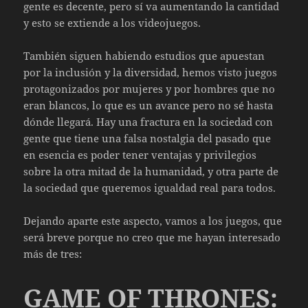
gente es decente, pero sí va aumentando la cantidad
y esto se extiende a los videojuegos.
También siguen habiendo estudios que apuestan
por la inclusión y la diversidad, hemos visto juegos
protagonizados por mujeres y por hombres que no
eran blancos, lo que es un avance pero no sé hasta
dónde llegará. Hay una fractura en la sociedad con
gente que tiene una falsa nostalgia del pasado que
en esencia es poder tener ventajas y privilegios
sobre la otra mitad de la humanidad, y otra parte de
la sociedad que queremos igualdad real para todos.
Dejando aparte este aspecto, vamos a los juegos, que
será breve porque no creo que me hayan interesado
más de tres:
GAME OF THRONES: