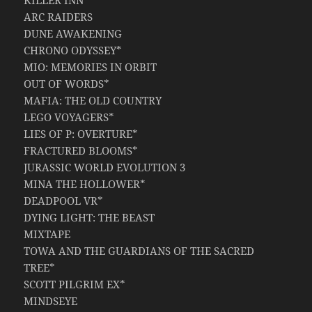
ARC RAIDERS
DUNE AWAKENING
CHRONO ODYSSEY*
MIO: MEMORIES IN ORBIT
OUT OF WORDS*
MAFIA: THE OLD COUNTRY
LEGO VOYAGERS*
LIES OF P: OVERTURE*
FRACTURED BLOOMS*
JURASSIC WORLD EVOLUTION 3
MINA THE HOLLOWER*
DEADPOOL VR*
DYING LIGHT: THE BEAST
MIXTAPE
TOWA AND THE GUARDIANS OF THE SACRED
TREE*
SCOTT PILGRIM EX*
MINDSEYE