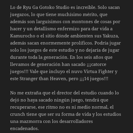
Lo de Ryu Ga Gotoko Studio es increíble. Solo sacan
juegazos, lo que tiene muchísimo mérito, que
además son larguísimos con montones de cosas por
hacer y un detallismo enfermizo para dar vida a
Kamurocho o el sitio dónde ambienten sus Yakuza,
además sacan enormemente prolíficos. Podría jugar
solo los juegos de este estudio y no dejaría de jugar
durante toda la generación. En los seis años que
llevamos de generación han sacado ¡¡¡catorce
juegos!!! Vale que incluyo el nuvo Virtua Fighter y
este Stranger than Heaven, pero ¡¡¡14 juegos!!!
No me extraña que el drector del estudio cuando lo
dejó no haya sacado ningún juego, tendrá que
recuperarse, ese ritmo no es ni medio normal, el
crunch tiene que ser su forma de vida y los estudios
una mazmorra con los desarrolladores
encadenados.