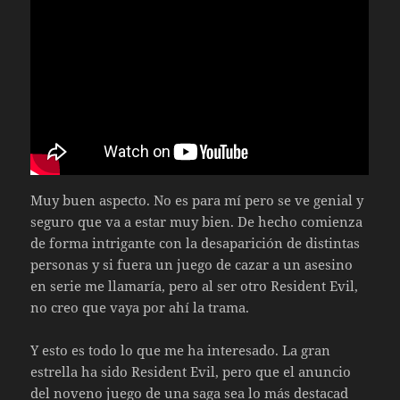
Muy buen aspecto. No es para mí pero se ve genial y
seguro que va a estar muy bien. De hecho comienza
de forma intrigante con la desaparición de distintas
personas y si fuera un juego de cazar a un asesino
en serie me llamaría, pero al ser otro Resident Evil,
no creo que vaya por ahí la trama.
Y esto es todo lo que me ha interesado. La gran
estrella ha sido Resident Evil, pero que el anuncio
del noveno juego de una saga sea lo más destacad