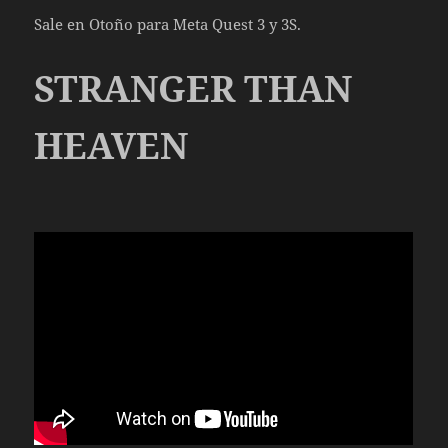
Sale en Otoño para Meta Quest 3 y 3S.
STRANGER THAN
HEAVEN