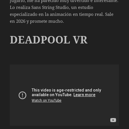
jugarlo, me ha parecido muy divertido e interesante.
Lo realiza Sans String Studio, un estudio
especializado en la animación en tiempo real. Sale
en 2026 y promete mucho.
DEADPOOL VR