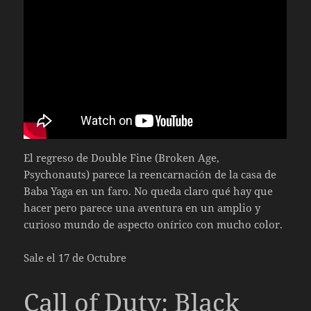
El regreso de Double Fine (Broken Age,
Psychonauts) parece la reencarnación de la casa de
Baba Yaga en un faro. No queda claro qué hay que
hacer pero parece una aventura en un amplio y
curioso mundo de aspecto onírico con mucho color.
Sale el 17 de Octubre
Call of Duty: Black