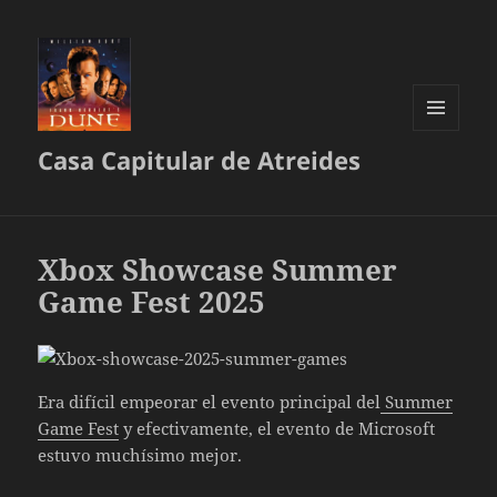
MENÚ
Casa Capitular de Atreides
Y
WIDGETS
Xbox Showcase Summer
Game Fest 2025
Era difícil empeorar el evento principal del
Summer
Game Fest
y efectivamente, el evento de Microsoft
estuvo muchísimo mejor.