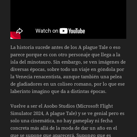
La historia sucede antes de los A plague Tale o eso
parece porque es con otro personaje que llega a la
isla del minotauro. Sin embargo, se ven imágenes de
diversas épocas, sobre todo un viaje en góndola por
la Venecia renacentista, aunque también una pelea
de gladiadores en un coliseo romano, por lo que ese
laberinto imagino que da a distintas épocas.
Vuelve a ser el Asobo Studios (Microsoft Flight
Simulator 2024, A plague Tale) y se ve genial pero es
solo una cinemática, no hay gameplay ni fecha
concreta más allá de la moda de dar un año en el
que se supone que aparecerá. Supongo que es