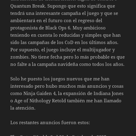
Quantum Break. Supongo que esto significa que
tendrá una interesante campaña el juego y que se
ambientará en el futuro con el regreso del
protagonista de Black Ops 6. Muy ambicioso
teniendo en cuenta lo reducidas y simples que han
sido las campañas de los CoD en los últimos años.
Por supuesto, el juego incluye el multijugador y
zombies. No tiene fecha pero lo más probable es que
no falte a la campaña navideña como todos los años.
Solo he puesto los juegos nuevos que me han
interesado pero hubo muchos más anuncios y cosas
como Ninja Gaiden 4, la expansión de Indiana Jones
o Age of Nithology Retold también me han llamado
la atención.
Los restantes anuncios fueron estos: