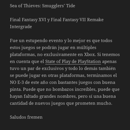
Sea of Thieves: Smugglers’ Tide
Final Fantasy XVI y Final Fantasy VII Remake
Intergrade
Fue un estupendo evento y lo mejor es que todos
estos juegos se podrán jugar en múltiples
plataformas, no exclusivamente en Xbox. Si tenemos
en cuenta que el
State of Play de PlayStation
apenas
tuvo un par de exclusivos y todo lo demás también
se puede jugar en otras plataformas, terminamos el
NO E-3 de este año con bastantes juegos con buena
pinta. Puede que no bombazos increíbles, puede que
hayan faltado grandes nombres, pero sí una buena
cantidad de nuevos juegos que prometen mucho.
Saludos fremen