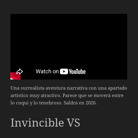
Una surrealista aventura narrativa con una apartado
artístico muy atractivo. Parece que se moverá entre
lo cuqui y lo tenebroso. Saldrá en 2026.
Invincible VS