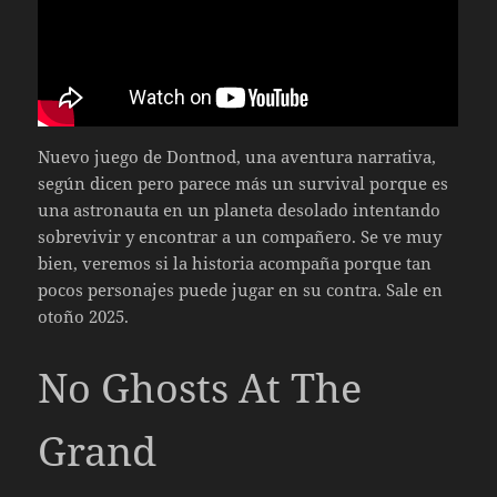
Nuevo juego de Dontnod, una aventura narrativa,
según dicen pero parece más un survival porque es
una astronauta en un planeta desolado intentando
sobrevivir y encontrar a un compañero. Se ve muy
bien, veremos si la historia acompaña porque tan
pocos personajes puede jugar en su contra. Sale en
otoño 2025.
No Ghosts At The
Grand