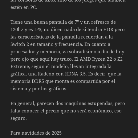
estén en PC.
Tiene una buena pantalla de 7″ y un refresco de
120hz y es IPS, no dicen nada de si tendrá HDR pero
las características de la pantalla recuerdan a la
Switch 2 en tamaño y frecuencia. En cuanto a
procesador y memoria, va sobradísimo a día de hoy
pero ojo que aquí hay truco. El AMD Ryzen Z2 o Z2
Extreme, según el modelo, llevan integrada la
gráfica, una Radeon con RDNA 3.5. Es decir, que la
memoria DDR5 que monta es compartida por el
sistema y por los gráficos.
En general, parecen dos máquinas estupendas, pero
falta conocer el precio que no será económico, eso
seguro.
Para navidades de 2025