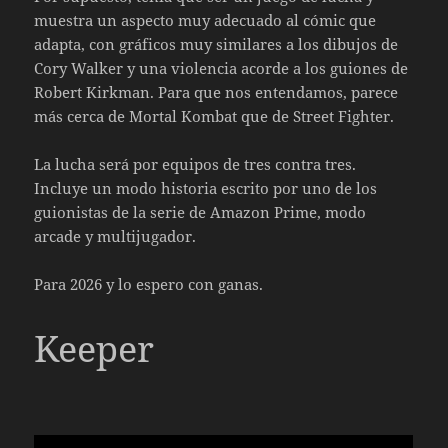
muestra un aspecto muy adecuado al cómic que
adapta, con gráficos muy similares a los dibujos de
Cory Walker y una violencia acorde a los guiones de
Robert Kirkman. Para que nos entendamos, parece
más cerca de Mortal Kombat que de Street Fighter.
La lucha será por equipos de tres contra tres.
Incluye un modo historia escrito por uno de los
guionistas de la serie de Amazon Prime, modo
arcade y multijugador.
Para 2026 y lo espero con ganas.
Keeper