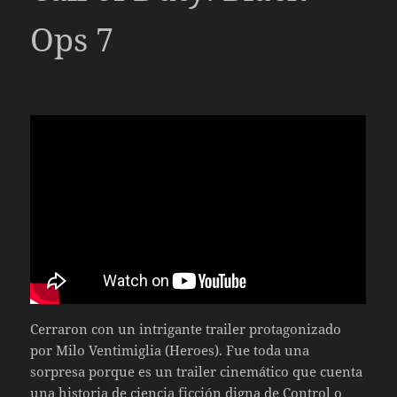
Ops 7
Cerraron con un intrigante trailer protagonizado
por Milo Ventimiglia (Heroes). Fue toda una
sorpresa porque es un trailer cinemático que cuenta
una historia de ciencia ficción digna de Control o