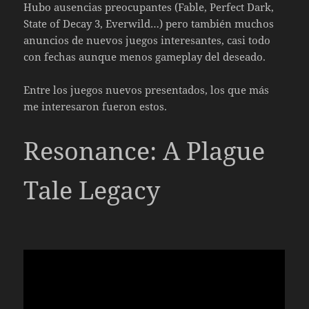
Hubo ausencias preocupantes (Fable, Perfect Dark,
State of Decay 3, Everwild…) pero también muchos
anuncios de nuevos juegos interesantes, casi todo
con fechas aunque menos gameplay del deseado.
Entre los juegos nuevos presentados, los que más
me interesaron fueron estos.
Resonance: A Plague
Tale Legacy