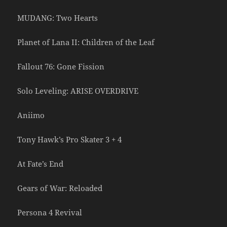
MUDANG: Two Hearts
Planet of Lana II: Children of the Leaf
Fallout 76: Gone Fission
Solo Leveling: ARISE OVERDRIVE
Aniimo
Tony Hawk’s Pro Skater 3 + 4
At Fate’s End
Gears of War: Reloaded
Persona 4 Revival