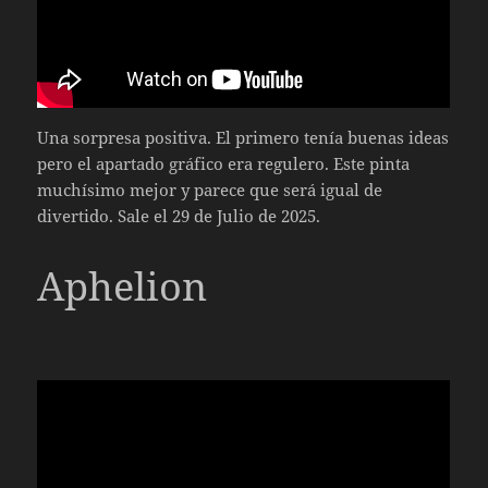
Una sorpresa positiva. El primero tenía buenas ideas
pero el apartado gráfico era regulero. Este pinta
muchísimo mejor y parece que será igual de
divertido. Sale el 29 de Julio de 2025.
Aphelion