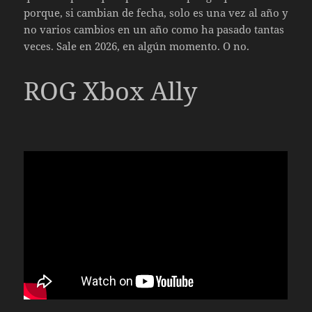
porque, si cambian de fecha, solo es una vez al año y
no varios cambios en un año como ha pasado tantas
veces. Sale en 2026, en algún momento. O no.
ROG Xbox Ally