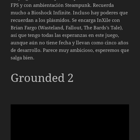
FPS y con ambientación Steampunk. Recuerda
mucho a Bioshock Infinite. Incluso hay poderes que
recuerdan a los plásmidos. Se encarga InXile con
Brian Fargo (Wasteland, Fallout, The Bards’s Tale),
así que tengo todas las esperanzas en este juego,
aunque aún no tiene fecha y llevan como cinco años
de desarrollo. Parece muy ambicioso, esperemos que
salga bien.
Grounded 2