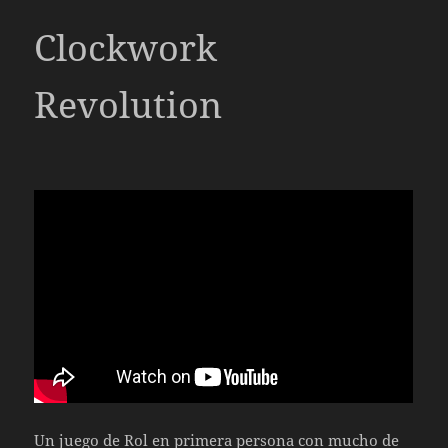
Clockwork
Revolution
Un juego de Rol en primera persona con mucho de