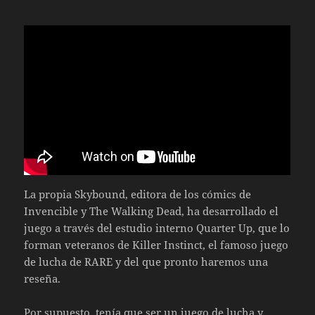
La propia Skybound, editora de los cómics de
Invencible y The Walking Dead, ha desarrollado el
juego a través del estudio interno Quarter Up, que lo
forman veteranos de Killer Instinct, el famoso juego
de lucha de RARE y del que pronto haremos una
reseña.
Por supuesto, tenía que ser un juego de lucha y