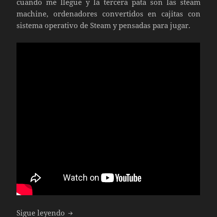
cuando me llegue y la tercera pata son las steam
machine, ordenadores convertidos en cajitas con
sistema operativo de Steam y pensadas para jugar.
Unboxing y primeras impresiones de Stea
Sigue leyendo