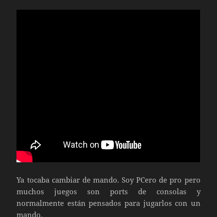
Ya tocaba cambiar de mando. Soy PCero de pro pero
muchos juegos son ports de consolas y
normalmente están pensados para jugarlos con un
mando.