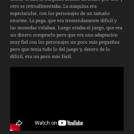
otro se retroalimentaba. La máquina era
espectacular, con los personajes de un tamaño
enorme. La pega, que era tremendamente difícil y
las monedas volaban. Luego estaba el juego, que era
un dinero comprarlo pero que era una adaptación
muy fiel con los personajes un poco más pequeños
pero que tenía todo lo del juego y, dentro de lo
difícil, era un poco más fácil.