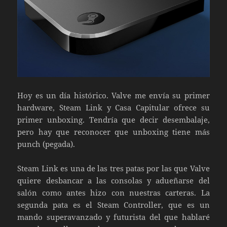
Hoy es un día histórico. Valve me envía su primer
hardware, Steam Link y Casa Capitular ofrece su
primer unboxing. Tendría que decir desembalaje,
pero hay que reconocer que unboxing tiene más
punch (pegada).
Steam Link es una de las tres patas por las que Valve
quiere desbancar a las consolas y adueñarse del
salón como antes hizo con nuestras carteras. La
segunda pata es el Steam Controller, que es un
mando superavanzado y futurista del que hablaré