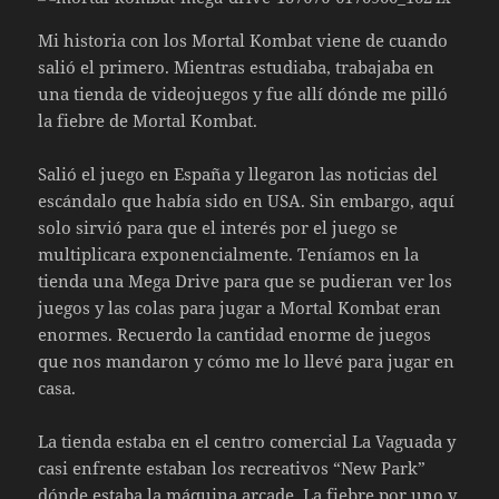
Mi historia con los Mortal Kombat viene de cuando
salió el primero. Mientras estudiaba, trabajaba en
una tienda de videojuegos y fue allí dónde me pilló
la fiebre de Mortal Kombat.
Salió el juego en España y llegaron las noticias del
escándalo que había sido en USA. Sin embargo, aquí
solo sirvió para que el interés por el juego se
multiplicara exponencialmente. Teníamos en la
tienda una Mega Drive para que se pudieran ver los
juegos y las colas para jugar a Mortal Kombat eran
enormes. Recuerdo la cantidad enorme de juegos
que nos mandaron y cómo me lo llevé para jugar en
casa.
La tienda estaba en el centro comercial La Vaguada y
casi enfrente estaban los recreativos “New Park”
dónde estaba la máquina arcade. La fiebre por uno y