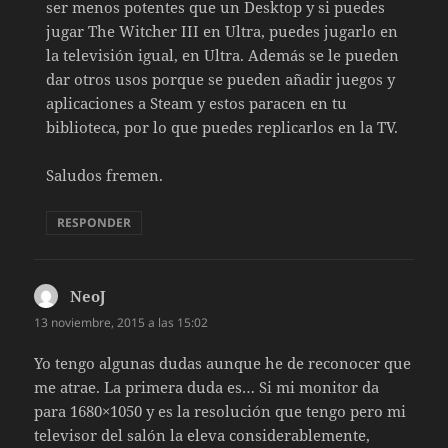
ser menos potentes que un Desktop y si puedes
jugar The Witcher III en Ultra, puedes jugarlo en
la televisión igual, en Ultra. Además se le pueden
dar otros usos porque se pueden añadir juegos y
aplicaciones a Steam y estos paracen en tu
biblioteca, por lo que puedes replicarlos en la TV.
Saludos fremen.
RESPONDER
NeoJ
dice:
13 noviembre, 2015 a las 15:02
Yo tengo algunas dudas aunque he de reconocer que
me atrae. La primera duda es… Si mi monitor da
para 1680×1050 y es la resolución que tengo pero mi
televisor del salón la eleva considerablemente,