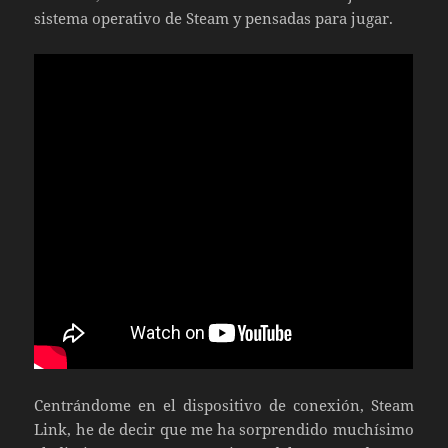
sistema operativo de Steam y pensadas para jugar.
Centrándome en el dispositivo de conexión, Steam
Link, he de decir que me ha sorprendido muchísimo