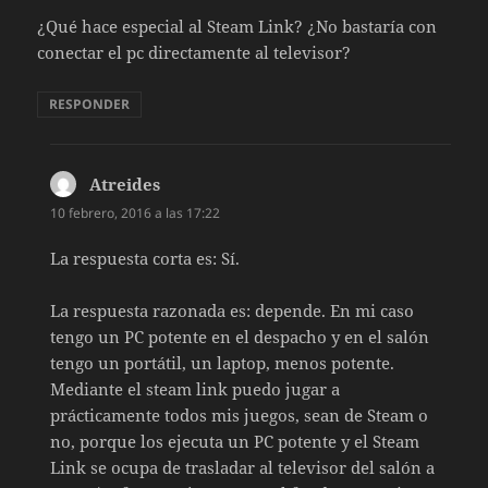
¿Qué hace especial al Steam Link? ¿No bastaría con
conectar el pc directamente al televisor?
RESPONDER
Atreides
dice:
10 febrero, 2016 a las 17:22
La respuesta corta es: Sí.
La respuesta razonada es: depende. En mi caso
tengo un PC potente en el despacho y en el salón
tengo un portátil, un laptop, menos potente.
Mediante el steam link puedo jugar a
prácticamente todos mis juegos, sean de Steam o
no, porque los ejecuta un PC potente y el Steam
Link se ocupa de trasladar al televisor del salón a