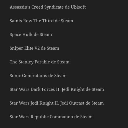
Assassin’s Creed Syndicate de Ubisoft
Saints Row The Third de Steam
Space Hulk de Steam
Sniper Elite V2 de Steam
The Stanley Parable de Steam
Sonic Generations de Steam
Star Wars Dark Forces II: Jedi Knight de Steam
Star Wars Jedi Knight II. Jedi Outcast de Steam
Star Wars Republic Commando de Steam