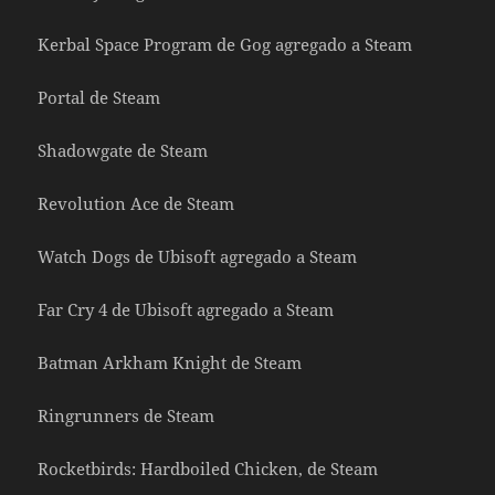
Kerbal Space Program de Gog agregado a Steam
Portal de Steam
Shadowgate de Steam
Revolution Ace de Steam
Watch Dogs de Ubisoft agregado a Steam
Far Cry 4 de Ubisoft agregado a Steam
Batman Arkham Knight de Steam
Ringrunners de Steam
Rocketbirds: Hardboiled Chicken, de Steam