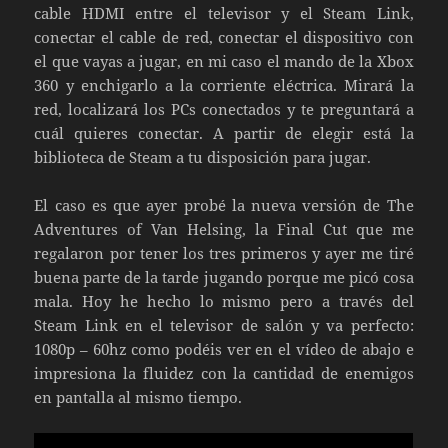
cable HDMI entre el televisor y el Steam Link,
conectar el cable de red, conectar el dispositivo con
el que vayas a jugar, en mi caso el mando de la Xbox
360 y enchigarlo a la corriente eléctrica. Mirará la
red, localizará los PCs conectados y te preguntará a
cuál quieres conectar. A partir de elegir está la
biblioteca de Steam a tu disposición para jugar.
El caso es que ayer probé la nueva versión de The
Adventures of Van Helsing, la Final Cut que me
regalaron por tener los tres primeros y ayer me tiré
buena parte de la tarde jugando porque me picó cosa
mala. Hoy he hecho lo mismo pero a través del
Steam Link en el televisor de salón y va perfecto:
1080p – 60hz como podéis ver en el vídeo de abajo e
impresiona la fluidez con la cantidad de enemigos
en pantalla al mismo tiempo.