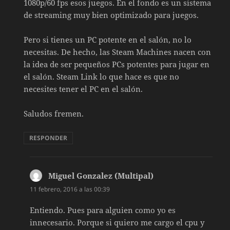
1080p/60 fps esos juegos. En el fondo es un sistema
de streaming muy bien optimizado para juegos.
Pero si tienes un PC potente en el salón, no lo
necesitas. De hecho, las Steam Machines nacen con
la idea de ser pequeños PCs potentes para jugar en
el salón. Steam Link lo que hace es que no
necesites tener el PC en el salón.
Saludos fremen.
RESPONDER
Miguel Gonzalez (Multipal)
dice:
11 febrero, 2016 a las 00:39
Entiendo. Pues para alguien como yo es
innecesario. Porque si quiero me cargo el cpu y