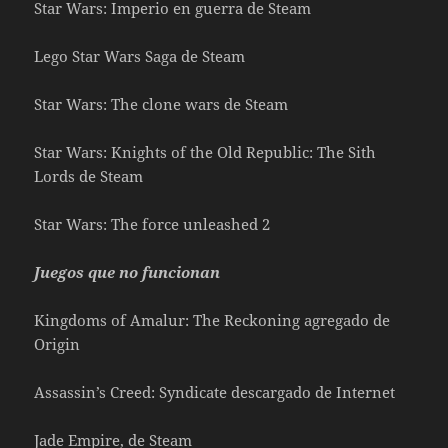
Star Wars: Imperio en guerra de Steam
Lego Star Wars Saga de Steam
Star Wars: The clone wars de Steam
Star Wars: Knights of the Old Republic: The Sith
Lords de Steam
Star Wars: The force unleashed 2
Juegos que no funcionan
Kingdoms of Amalur: The Reckoning agregado de
Origin
Assassin’s Creed: Syndicate descargado de Internet
Jade Empire, de Steam