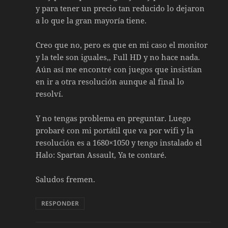
y para tener un precio tan reducido lo dejaron
a lo que la gran mayoría tiene.
Creo que no, pero es que en mi caso el monitor
y la tele son iguales,, Full HD y no hace nada.
Aún así me encontré con juegos que insistían
en ir a otra resolución aunque al final lo
resolví.
Y no tengas problema en preguntar. Luego
probaré con mi portátil que va por wifi y la
resolución es a 1680×1050 y tengo instalado el
Halo: Spartan Assault, Ya te contaré.
Saludos fremen.
RESPONDER