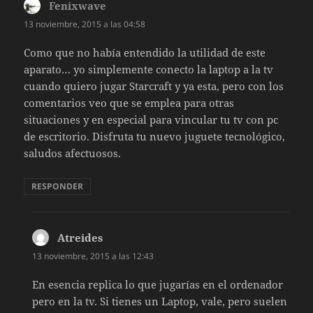
Fenixwave
dice:
13 noviembre, 2015 a las 04:58
Como que no había entendido la utilidad de este
aparato… yo simplemente conecto la laptop a la tv
cuando quiero jugar Starcraft y ya esta, pero con los
comentarios veo que se emplea para otras
situaciones y en especial para vincular tu tv con pc
de escritorio. Disfruta tu nuevo juguete tecnológico,
saludos afectuosos.
RESPONDER
Atreides
dice:
13 noviembre, 2015 a las 12:43
En esencia replica lo que jugarías en el ordenador
pero en la tv. Si tienes un Laptop, vale, pero suelen