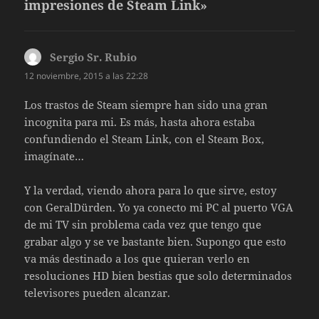
impresiones de Steam Link»
Sergio Sr. Rubio
dice:
12 noviembre, 2015 a las 22:28
Los trastos de Steam siempre han sido una gran
incognita para mi. Es más, hasta ahora estaba
confundiendo el Steam Link, con el Steam Box,
imagínate…
Y la verdad, viendo ahora para lo que sirve, estoy
con GeralDürden. Yo ya conecto mi PC al puerto VGA
de mi TV sin problema cada vez que tengo que
grabar algo y se ve bastante bien. Supongo que esto
va más destinado a los que quieran verlo en
resoluciones HD bien bestias que solo determinados
televisores pueden alcanzar.