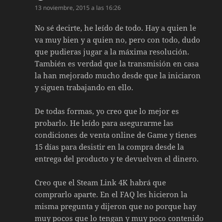
13 noviembre, 2015 a las 16:26
No sé decirte, he leído de todo. Hay a quien le
va muy bien y a quien no, pero con todo, dudo
que pudieras jugar a la máxima resolución.
También es verdad que la transmisión en casa
la han mejorado mucho desde que la iniciaron
y siguen trabajando en ello.
De todas formas, yo creo que lo mejor es
probarlo. He leído para asegurarme las
condiciones de venta online de Game y tienes
15 días para desistir en la compra desde la
entrega del producto y te devuelven el dinero.
Creo que el Steam Link 4K habrá que
comprarlo aparte. En el FAQ les hicieron la
misma pregunta y dijeron que no porque hay
muy pocos que lo tengan y muy poco contenido