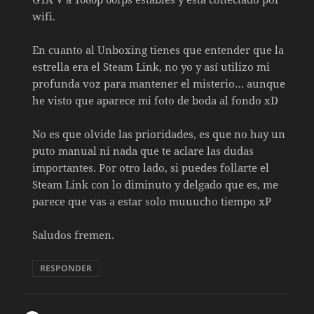
wifi.
En cuanto al Unboxing tienes que entender que la
estrella era el Steam Link, no yo y así utilizo mi
profunda voz para mantener el misterio… aunque
he visto que aparece mi foto de boda al fondo xD
No es que olvide las prioridades, es que no hay un
puto manual ni nada que te aclare las dudas
importantes. Por otro lado, si puedes follarte el
Steam Link con lo diminuto y delgado que es, me
parece que vas a estar solo muuucho tiempo xP
Saludos fremen.
RESPONDER