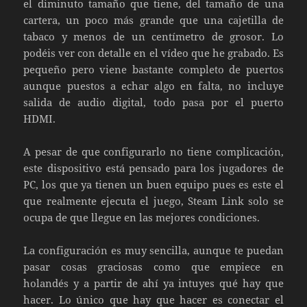
el diminuto tamaño que tiene, del tamaño de una
cartera, un poco más grande que una cajetilla de
tabaco y menos de un centímetro de grosor. Lo
podéis ver con detalle en el vídeo que he grabado. Es
pequeño pero viene bastante completo de puertos
aunque puestos a echar algo en falta, no incluye
salida de audio digital, todo pasa por el puerto
HDMI.
A pesar de que configurarlo no tiene complicación,
este dispositivo está pensado para los jugadores de
PC, los que ya tienen un buen equipo pues es este el
que realmente ejecuta el juego, Steam Link solo se
ocupa de que llegue en las mejores condiciones.
La configuración es muy sencilla, aunque te puedan
pasar cosas graciosas como que empiece en
holandés y a partir de ahí ya intuyes qué hay que
hacer. Lo único que hay que hacer es conectar el