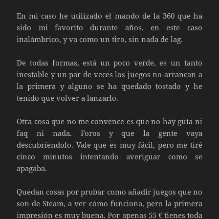
En mi caso he utilizado el mando de la 360 que ha
sido mi favorito durante años, en este caso
inalámbrico, y va como un tiro, sin nada de lag.
De todas formas, está un poco verde, es un tanto
inestable y un par de veces los juegos no arrancan a
la primera y alguno se ha quedado tostado y he
tenido que volver a lanzarlo.
Otra cosa que no me convence es que no hay guía ni
faq ni nada. Foros y que la gente vaya
descubríendolo. Vale que es muy fácil, pero me tiré
cinco minutos intentando averiguar como se
apagaba.
Quedan cosas por probar como añadir juegos que no
son de Steam, a ver cómo funciona, pero la primera
impresión es muy buena. Por apenas 55 € tienes toda