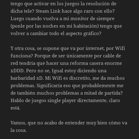
tengo que activar en los juegos la resolución de
dicha tele? Steam Link hace algo raro con ello?
Luego cuando vuelva a mi monitor de siempre
(ponle por las noches en mi habitación) tengo que
volver a cambiar todo el aspecto gráfico?
Y otra cosa, se supone que va por internet, por Wifi
funciona? Porque de ser únicamente por cable de
red tendría que hacer una reforma casera enorme
xDDD. Pero no se, Igual estoy diciendo una
barbaridad xD. Mi Wifi es discretito, me da muchos
problemas. Significaría eso que probablemente me
de también muchos problemas a mitad de partida?
Hablo de juegos single player directamente, claro
está.
Vamos, que no acabo de entender muy bien cómo va
la cosa.