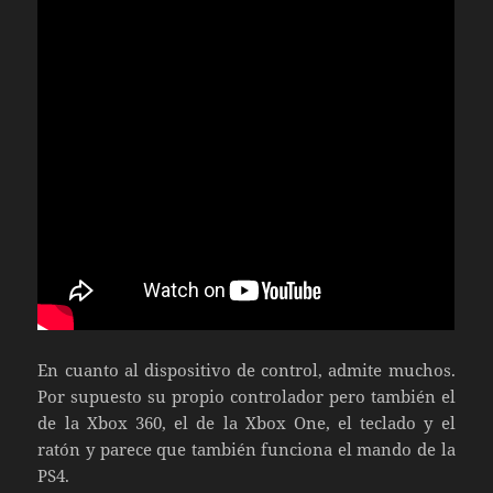
En cuanto al dispositivo de control, admite muchos.
Por supuesto su propio controlador pero también el
de la Xbox 360, el de la Xbox One, el teclado y el
ratón y parece que también funciona el mando de la
PS4.