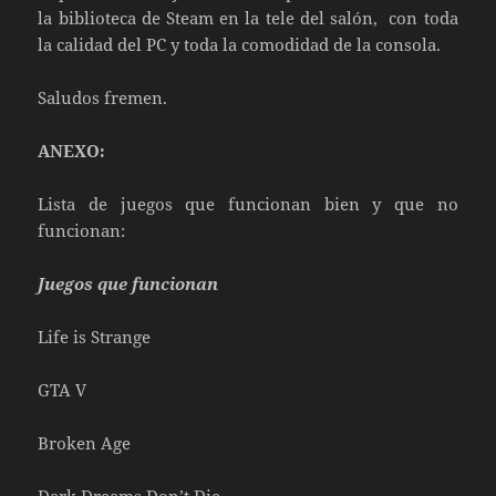
la biblioteca de Steam en la tele del salón, con toda
la calidad del PC y toda la comodidad de la consola.
Saludos fremen.
ANEXO:
Lista de juegos que funcionan bien y que no
funcionan:
Juegos que funcionan
Life is Strange
GTA V
Broken Age