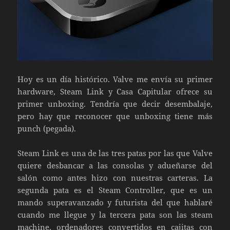
Hoy es un día histórico. Valve me envía su primer
hardware, Steam Link y Casa Capitular ofrece su
primer unboxing. Tendría que decir desembalaje,
pero hay que reconocer que unboxing tiene más
punch (pegada).
Steam Link es una de las tres patas por las que Valve
quiere desbancar a las consolas y adueñarse del
salón como antes hizo con nuestras carteras. La
segunda pata es el Steam Controller, que es un
mando superavanzado y futurista del que hablaré
cuando me llegue y la tercera pata son las steam
machine, ordenadores convertidos en cajitas con