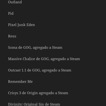
Outland
Pid
Pixel Junk Eden
Reus
Soma de GOG, agregado a Steam
Massive Chalice de GOG, agregado a Steam
Outcast 1.1 de GOG, agregado a Steam
Remember Me
Crisys 3 de Origin agregado a Steam
Divinity: Original Sin de Steam