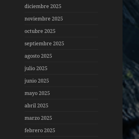
diciembre 2025
noviembre 2025
octubre 2025
septiembre 2025
agosto 2025
julio 2025
junio 2025
mayo 2025
abril 2025
marzo 2025
febrero 2025