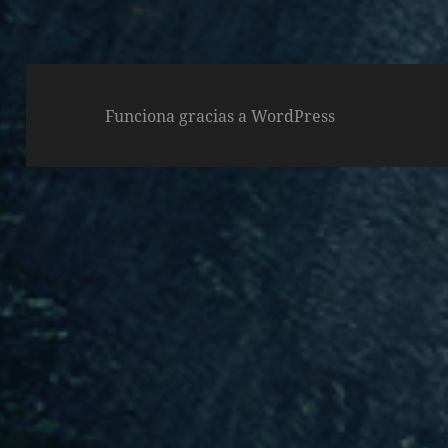
Funciona gracias a WordPress