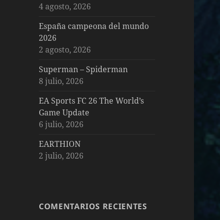
4 agosto, 2026
España campeona del mundo
2026
2 agosto, 2026
Superman – Spiderman
8 julio, 2026
EA Sports FC 26 The World’s
Game Update
6 julio, 2026
EARTHION
2 julio, 2026
COMENTARIOS RECIENTES