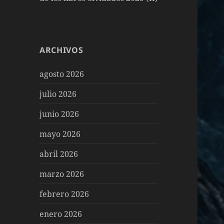
ARCHIVOS
agosto 2026
julio 2026
junio 2026
mayo 2026
abril 2026
marzo 2026
febrero 2026
enero 2026