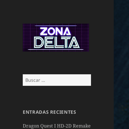
Buscar:
ENTRADAS RECIENTES
Dragon Quest I HD-2D Remake