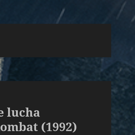
e lucha
Kombat (1992)