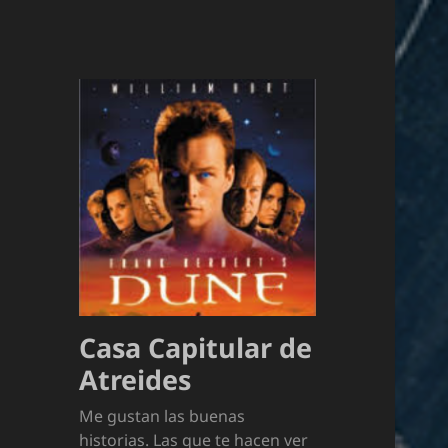
Casa Capitular de
Atreides
Me gustan las buenas
historias. Las que te hacen ver