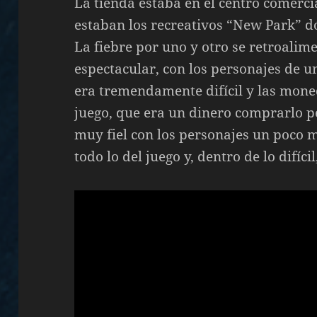
La tienda estaba en el centro comerci
estaban los recreativos “New Park” 
La fiebre por uno y otro se retroali
espectacular, con los personajes de 
era tremendamente difícil y las mone
juego, que era un dinero comprarlo 
muy fiel con los personajes un poco 
todo lo del juego y, dentro de lo difíci