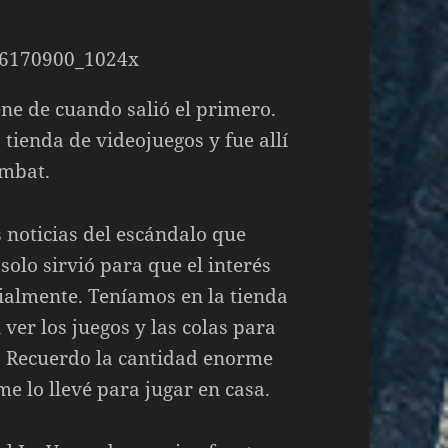
ne de cuando salió el primero.
tienda de videojuegos y fue allí
ombat.
s noticias del escándalo que
solo sirvió para que el interés
cialmente. Teníamos en la tienda
er los juegos y las colas para
 Recuerdo la cantidad enorme
 lo llevé para jugar en casa.