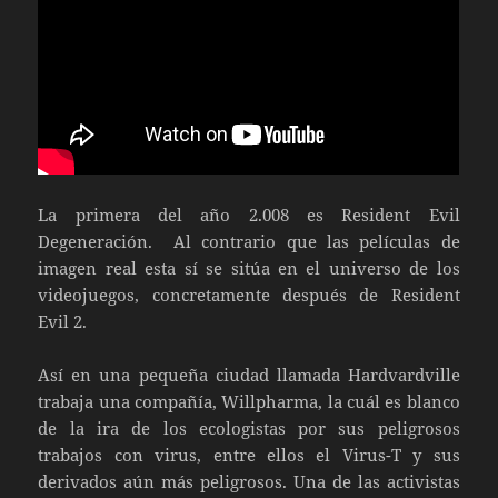
La primera del año 2.008 es Resident Evil
Degeneración. Al contrario que las películas de
imagen real esta sí se sitúa en el universo de los
videojuegos, concretamente después de Resident
Evil 2.
Así en una pequeña ciudad llamada Hardvardville
trabaja una compañía, Willpharma, la cuál es blanco
de la ira de los ecologistas por sus peligrosos
trabajos con virus, entre ellos el Virus-T y sus
derivados aún más peligrosos. Una de las activistas