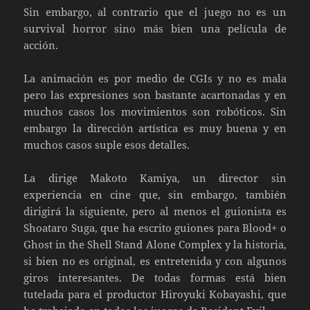
Sin embargo, al contrario que el juego no es un
survival horror sino más bien una película de
acción.
La animación es por medio de CGIs y no es mala
pero las expresiones son bastante acartonadas y en
muchos casos los movimientos son robóticos. Sin
embargo la dirección artística es muy buena y en
muchos casos suple esos detalles.
La dirige Makoto Kamiya, un director sin
experiencia en cine que, sin embargo, también
dirigirá la siguiente, pero al menos el guionista es
Shoataro Suga, que ha escrito guiones para Blood+ o
Ghost in the Shell Stand Alone Complex y la historia,
si bien no es original, es entretenida y con algunos
giros interesantes. De todas formas está bien
tutelada para el productor Hiroyuki Kobayashi, que