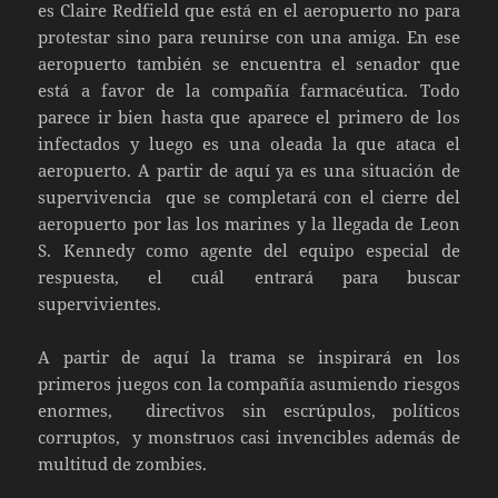
es Claire Redfield que está en el aeropuerto no para
protestar sino para reunirse con una amiga. En ese
aeropuerto también se encuentra el senador que
está a favor de la compañía farmacéutica. Todo
parece ir bien hasta que aparece el primero de los
infectados y luego es una oleada la que ataca el
aeropuerto. A partir de aquí ya es una situación de
supervivencia que se completará con el cierre del
aeropuerto por las los marines y la llegada de Leon
S. Kennedy como agente del equipo especial de
respuesta, el cuál entrará para buscar
supervivientes.
A partir de aquí la trama se inspirará en los
primeros juegos con la compañía asumiendo riesgos
enormes, directivos sin escrúpulos, políticos
corruptos, y monstruos casi invencibles además de
multitud de zombies.