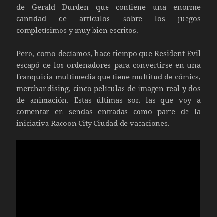
de
Gerald Durden
que contiene una enorme
cantidad de artículos sobre los juegos
completísimos y muy bien escritos.
Pero, como decíamos, hace tiempo que Resident Evil
escapó de los ordenadores para convertirse en una
franquicia multimedia que tiene multitud de cómics,
merchandising, cinco películas de imagen real y dos
de animación. Estas últimas son las que voy a
comentar en sendas entradas como parte de la
iniciativa
Racoon City Ciudad de vacaciones
.