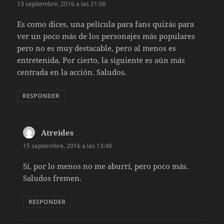
13 septiembre, 2016 a las 21:06
Es como dices, una película para fans quizás para
ver un poco más de los personajes más populares
pero no es muy destacable, pero al menos es
entretenida. Por cierto, la siguiente es aún más
centrada en la acción. Saludos.
RESPONDER
Atreides
dice:
15 septiembre, 2016 a las 13:48
Sí, por lo menos no me aburrí, pero poco más.
Saludos fremen.
RESPONDER