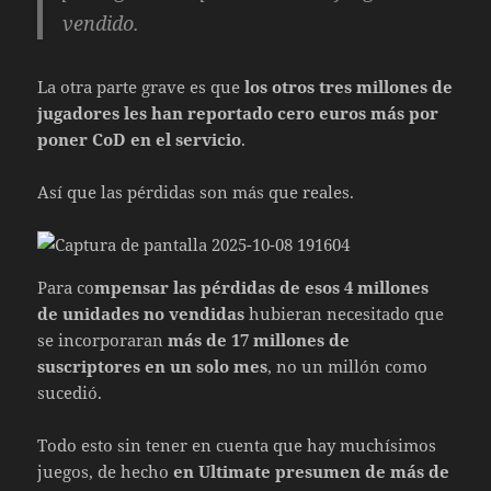
vendido.
La otra parte grave es que
los otros tres millones de
jugadores les han reportado cero euros más por
poner CoD en el servicio
.
Así que las pérdidas son más que reales.
Para co
mpensar las pérdidas de esos 4 millones
de unidades no vendidas
hubieran necesitado que
se incorporaran
más de 17 millones de
suscriptores en un solo mes
, no un millón como
sucedió.
Todo esto sin tener en cuenta que hay muchísimos
juegos, de hecho
en Ultimate presumen de más de