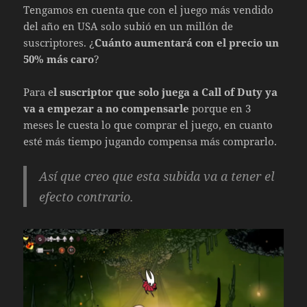
Tengamos en cuenta que con el juego más vendido
del año en USA solo subió en un millón de
suscriptores. ¿
Cuánto aumentará con el precio un
50% más caro
?
Para e
l suscriptor que solo juega a Call of Duty ya
va a empezar a no compensarle
porque en 3
meses le cuesta lo que comprar el juego, en cuanto
esté más tiempo jugando compensa más comprarlo.
Así que creo que esta subida va a tener el
efecto contrario.