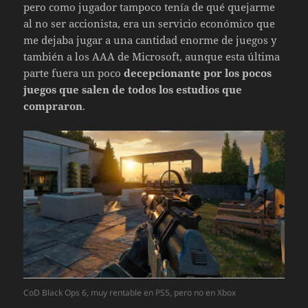
pero como jugador tampoco tenía de qué quejarme
al no ser accionista, era un servicio económico que
me dejaba jugar a una cantidad enorme de juegos y
también a los AAA de Microsoft, aunque esta última
parte fuera un poco
decepcionante por los pocos
juegos que salen de todos los estudios que
compraron
.
CoD Black Ops 6, muy rentable en PS5, pero no en Xbox