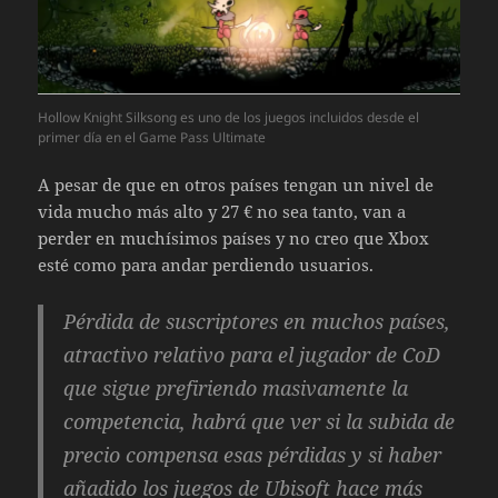
Hollow Knight Silksong es uno de los juegos incluidos desde el
primer día en el Game Pass Ultimate
A pesar de que en otros países tengan un nivel de
vida mucho más alto y 27 € no sea tanto, van a
perder en muchísimos países y no creo que Xbox
esté como para andar perdiendo usuarios.
Pérdida de suscriptores en muchos países,
atractivo relativo para el jugador de CoD
que sigue prefiriendo masivamente la
competencia, habrá que ver si la subida de
precio compensa esas pérdidas y si haber
añadido los juegos de Ubisoft hace más