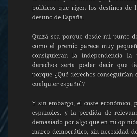
políticos que rigen los destinos de 
destino de España.
Quizá sea porque desde mi punto de
como el premio parece muy pequeño
consiguieran la independencia la 
derechos sería poder decir que ti
porque ¿Qué derechos conseguirían 
cualquier español?
Y sin embargo, el coste económico, p
españoles, y la pérdida de releva
demasiado por algo que en mi opinión
marco democrático, sin necesidad de