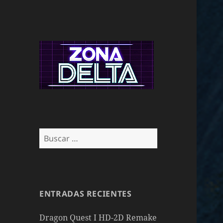
Buscar:
ENTRADAS RECIENTES
Dragon Quest I HD-2D Remake