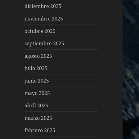
diciembre 2025
noviembre 2025
octubre 2025
septiembre 2025
agosto 2025
julio 2025
junio 2025
mayo 2025
abril 2025
marzo 2025
febrero 2025