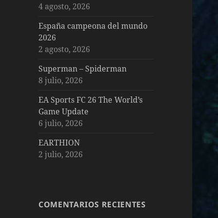
4 agosto, 2026
España campeona del mundo
2026
2 agosto, 2026
Superman – Spiderman
8 julio, 2026
EA Sports FC 26 The World’s
Game Update
6 julio, 2026
EARTHION
2 julio, 2026
COMENTARIOS RECIENTES