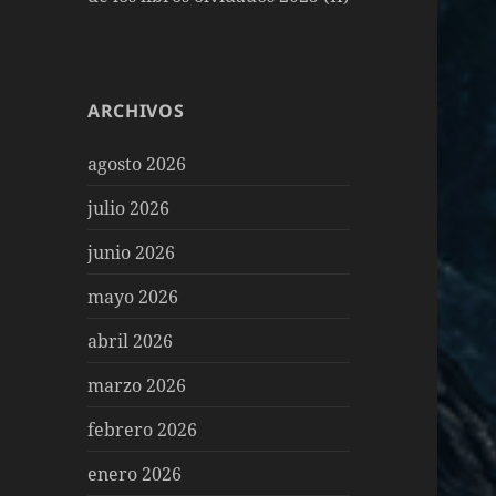
ARCHIVOS
agosto 2026
julio 2026
junio 2026
mayo 2026
abril 2026
marzo 2026
febrero 2026
enero 2026