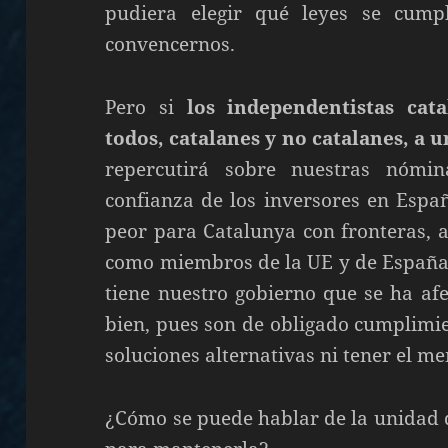
pudiera elegir qué leyes se cum
convencernos.
Pero si
los independentistas cat
todos, catalanes y no catalanes, a 
repercutirá sobre nuestras nómi
confianza de los inversores en Espa
peor para Catalunya con fronteras, 
como miembros de la UE y de España,
tiene nuestro gobierno que se ha afe
bien, pues son de obligado cumplimie
soluciones alternativas ni tener el me
¿Cómo se puede hablar de la unidad 