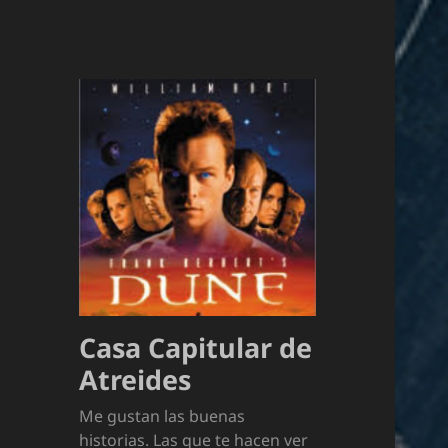
Casa Capitular de
Atreides
Me gustan las buenas
historias. Las que te hacen ver