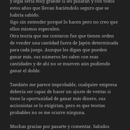
y legal sería muy grande si les pillaran y con todos
estos años que llevan haciéndolo seguro que se
habría sabido.
Sigo sin entender porqué lo hacen pero no creo que
ellos mismos especulen.
Otra teoría que me contaron fue que tienen orden
de vender una cantidad fuera de Japón determinada
para cada juego. Aunque les digan que pueden
ganar más, sus números les salen con esas
cantidades y de ahí no se mueven aún pudiendo
ganar el doble.
También me parece improbable, cualquier empresa
debería ser capaz de hacer un ajuste de ventas si
tiene la oportunidad de ganar más dinero, sus
accionistas se lo exigirían, pero es que teorías
probables no se me ocurre ninguna.
Muchas gracias por pasarte y comentar. Saludos