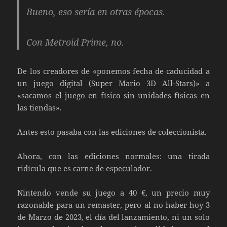
Bueno, eso sería en otras épocas.
Con Metroid Prime, no.
De los creadores de «ponemos fecha de caducidad a
un juego digital (Super Mario 3D All-Stars)» a
«sacamos el juego en físico sin unidades físicas en
las tiendas».
Antes esto pasaba con las ediciones de coleccionista.
Ahora, con las ediciones normales: una tirada
ridícula que es carne de especulador.
Nintendo vende su juego a 40 €, un precio muy
razonable para un remaster, pero al no haber hoy 3
de Marzo de 2023, el día del lanzamiento, ni un solo