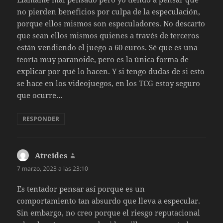
no pierden beneficios por culpa de la especulación,
porque ellos mismos son especuladores. No descarto
que sean ellos mismos quienes a través de terceros
están vendiendo el juego a 60 euros. Sé que es una
teoría muy paranoide, pero es la única forma de
explicar por qué lo hacen. Y si tengo dudas de si esto
se hace en los videojuegos, en los TCG estoy seguro
que ocurre…
RESPONDER
Atreides
dice:
7 marzo, 2023 a las 23:10
Es tentador pensar así porque es un
comportamiento tan absurdo que lleva a especular.
Sin embargo, no creo porque el riesgo reputacional