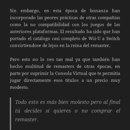
Sin embargo, en esta época de bonanza han
incorporado las peores prácticas de otras compañías
como la no compatibilidad con los juegos de las
anteriores plataformas. El resultado ha sido que han
portado el catálogo casi completo de Wii-U a Switch
convirtíendose de lejos en la reina del remaster.
Pero esto no lo veo tan mal ya que también han
hecho multitud de remasters de otras épocas, en
parte por suprimir la Consola Virtual que te permitía
jugar directamente esos títulos a un precio muy
modesto.
Todo esto es más bien molesto pero al final
tú decides si quieres o no comprar el
remaster.