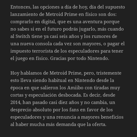
Entonces, las opciones a día de hoy, día del supuesto
lanzamiento de Metroid Prime en físico son dos:
comprarlo en digital, que es una aventura porque
no sabes si en el futuro podrás jugarlo, más cuando
al Switch tiene ya casi seis años y los rumores de
una nueva consola cada vez son mayores, o pagar el
impuesto terrorista de los especuladores para tener
el juego en físico. Gracias por todo Nintendo.
Hoy hablamos de Metroid Prime, pero, tristemente
esto lleva siendo habitual en Nintendo desde la
época en que salieron los Amiibo con tiradas muy
cortas y especulación desbocada. Es decir, desde
2014, han pasado casi diez años y no cambia, un
desprecio absoluto por los fans en favor de los
especuladores y una renuncia a mayores beneficios
al haber mucha más demanda que la oferta.