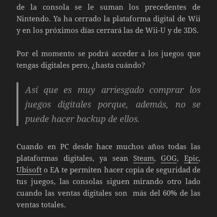
de la consola se le suman los precedentes de
Nintendo. Ya ha cerrado la plataforma digital de Wii
y en los próximos días cerrará las de Wii-U y de 3DS.
Por el momento se podrá acceder a los juegos que
tengas digitales pero, ¿hasta cuándo?
Así que es muy arriesgado comprar los
juegos digitales porque, además, no se
puede hacer backup de ellos.
Cuando en PC desde hace muchos años todas las
plataformas digitales, ya sean
Steam
,
GOG
,
Epic
,
Ubisoft
o EA te permiten hacer copia de seguridad de
tus juegos, las consolas siguen mirando otro lado
cuando las ventas digitales son más del 60% de las
ventas totales.