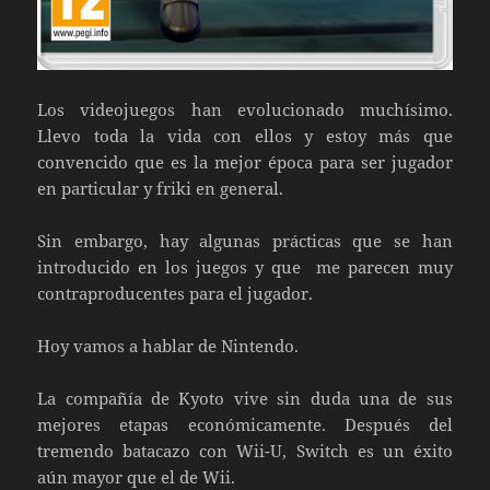
Los videojuegos han evolucionado muchísimo.
Llevo toda la vida con ellos y estoy más que
convencido que es la mejor época para ser jugador
en particular y friki en general.
Sin embargo, hay algunas prácticas que se han
introducido en los juegos y que me parecen muy
contraproducentes para el jugador.
Hoy vamos a hablar de Nintendo.
La compañía de Kyoto vive sin duda una de sus
mejores etapas económicamente. Después del
tremendo batacazo con Wii-U, Switch es un éxito
aún mayor que el de Wii.