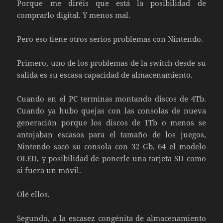
Porque me diréis que está la posibilidad de
comprarlo digital. Y menos mal.
Pero eso tiene otros serios problemas con Nintendo.
Primero, uno de los problemas de la switch desde su
salida es su escasa capacidad de almacenamiento.
Cuando en el PC terminas montando discos de 4Tb.
Cuando ya hubo quejas con las consolas de nueva
generación porque los discos de 1Tb o menos se
antojaban escasos para el tamaño de los juegos,
Nintendo sacó su consola con 32 Gb, 64 el modelo
OLED, y posibilidad de ponerle una tarjeta SD como
si fuera un móvil.
Olé ellos.
Segundo, a la escasez congénita de almacenamiento