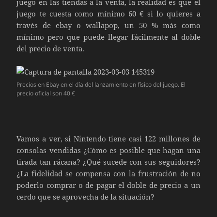
juego en las tiendas a la venta, la realidad es que el
juego te cuesta como mínimo 60 € si lo quieres a
través de ebay o wallapop, un 50 % más como
mínimo pero que puede llegar fácilmente al doble
del precio de venta.
Precios en Ebay en el día del lanzamiento en físico del juego. El
precio oficial son 40 €
Vamos a ver, si Nintendo tiene casi 122 millones de
consolas vendidas ¿Cómo es posible que hagan una
tirada tan rácana? ¿Qué sucede con sus seguidores?
¿La fidelidad se compensa con la frustración de no
poderlo comprar o de pagar el doble de precio a un
cerdo que se aprovecha de la situación?