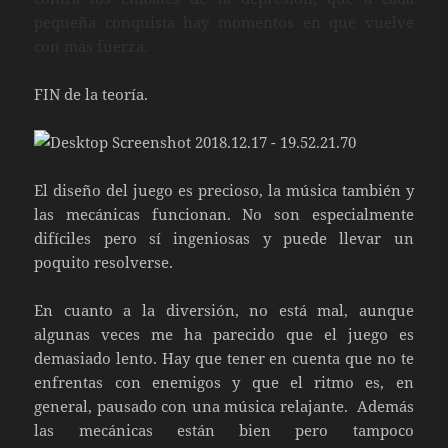
pequeña conquista hay momentos en que vuelve
con más fuerza.
FIN de la teoría.
El diseño del juego es precioso, la música también y
las mecánicas funcionan. No son especialmente
difíciles pero sí ingeniosas y puede llevar un
poquito resolverse.
En cuanto a la diversión, no está mal, aunque
algunas veces me ha parecido que el juego es
demasiado lento. Hay que tener en cuenta que no te
enfrentas con enemigos y que el ritmo es, en
general, pausado con una música relajante. Además
las mecánicas están bien pero tampoco