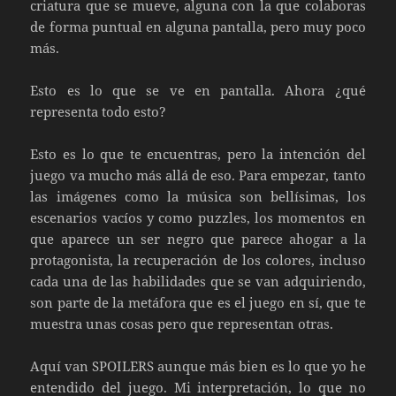
criatura que se mueve, alguna con la que colaboras
de forma puntual en alguna pantalla, pero muy poco
más.
Esto es lo que se ve en pantalla. Ahora ¿qué
representa todo esto?
Esto es lo que te encuentras, pero la intención del
juego va mucho más allá de eso. Para empezar, tanto
las imágenes como la música son bellísimas, los
escenarios vacíos y como puzzles, los momentos en
que aparece un ser negro que parece ahogar a la
protagonista, la recuperación de los colores, incluso
cada una de las habilidades que se van adquiriendo,
son parte de la metáfora que es el juego en sí, que te
muestra unas cosas pero que representan otras.
Aquí van SPOILERS aunque más bien es lo que yo he
entendido del juego. Mi interpretación, lo que no