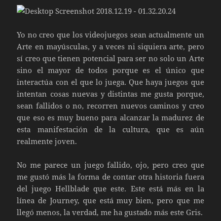
Yo no creo que los videojuegos sean actualmente un
Arte en mayúsculas, y a veces ni siquiera arte, pero
sí creo que tienen potencial para ser no solo un Arte
sino el mayor de todos porque es el único que
interactúa con el que lo juega. Que haya juegos que
intentan cosas nuevas y distintas me gusta porque,
sean fallidos o no, recorren nuevos caminos y creo
que eso es muy bueno para alcanzar la madurez de
esta manifestación de la cultura, que es aún
realmente joven.
No me parece un juego fallido, ojo, pero creo que
me gustó más la forma de contar otra historia fuera
del juego Hellblade que este. Este está más en la
línea de Journey, que está muy bien, pero que me
llegó menos, la verdad, me ha gustado más este Gris.