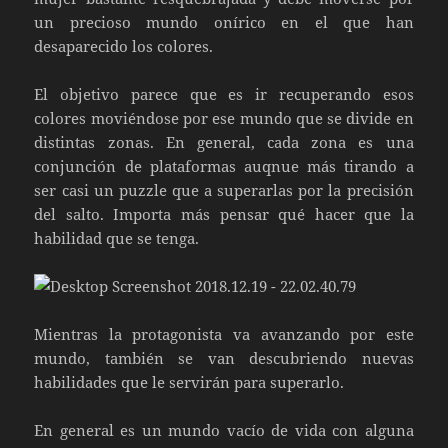
un precioso mundo onírico en el que han
desaparecido los colores.
El objetivo parece que es ir recuperando esos
colores moviéndose por ese mundo que se divide en
distintas zonas. En general, cada zona es una
conjunción de plataformas auqnue más tirando a
ser casi un puzzle que a superarlas por la precisión
del salto. Importa más pensar qué hacer que la
habilidad que se tenga.
Mientras la protagonista va avanzando por este
mundo, también se van descubriendo nuevas
habilidades que le servirán para superarlo.
En general es un mundo vacío de vida con alguna