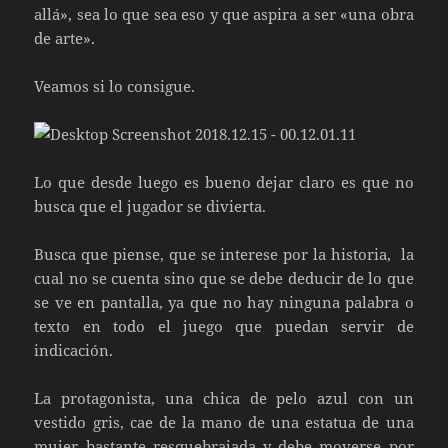
allá», sea lo que sea eso y que aspira a ser «una obra
de arte».
Veamos si lo consigue.
Lo que desde luego es bueno dejar claro es que no
busca que el jugador se divierta.
Busca que piense, que se interese por la historia, la
cual no se cuenta sino que se debe deducir de lo que
se ve en pantalla, ya que no hay ninguna palabra o
texto en todo el juego que puedan servir de
indicación.
La protagonista, una chica de pelo azul con un
vestido gris, cae de la mano de una estatua de una
mujer bastante resquebrajada y debe moverse por