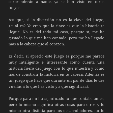
sorprenderán a nadie, ya se han visto en otros
juegos.
Así que, si la diversión no es la clave del juego,
¿cuál es? Yo creo que la clave es que la historia te
llegue. No es del todo mi caso, porque sí, me ha
gustado lo que me han contado, pero me ha llegado
más a la cabeza que al corazón.
Es decir, si aprecio este juego es porque me parece
muy inteligente e interesante cómo cuenta una
historia fuera del juego con lo que muestra y cómo
has de construir la historia en tu cabeza. Además es
un juego que hace que durante un par de días le des
vueltas a lo que has visto y a qué significará.
Porque para mi ha significado lo que contaba antes,
pero lo mismo significa otras cosas para otros y lo
mismo otra distinta para los desarrolladores, no lo