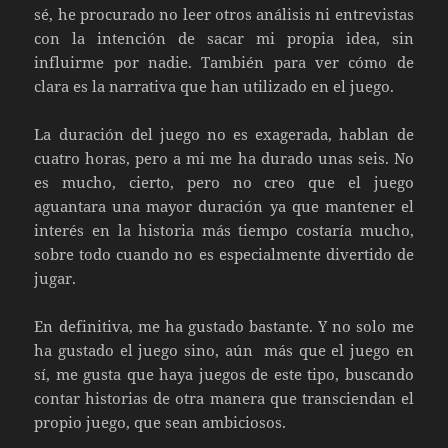
sé, he procurado no leer otros análisis ni entrevistas
con la intención de sacar mi propia idea, sin
influirme por nadie. También para ver cómo de
clara es la narrativa que han utilizado en el juego.
La duración del juego no es exagerada, hablan de
cuatro horas, pero a mi me ha durado unas seis. No
es mucho, cierto, pero no creo que el juego
aguantara una mayor duración ya que mantener el
interés en la historia más tiempo costaría mucho,
sobre todo cuando no es especialmente divertido de
jugar.
En definitiva, me ha gustado bastante. Y no solo me
ha gustado el juego sino, aún más que el juego en
sí, me gusta que haya juegos de este tipo, buscando
contar historias de otra manera que transciendan el
propio juego, que sean ambiciosos.