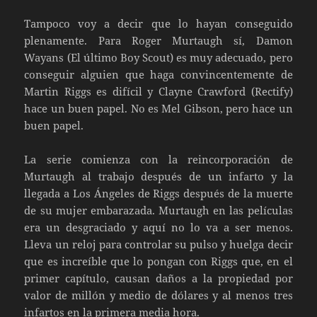
Tampoco voy a decir que lo hayan conseguido
plenamente. Para Roger Murtaugh sí, Damon
Wayans (El último Boy Scout) es muy adecuado, pero
conseguir alguien que haga convincentemente de
Martin Riggs es difícil y Clayne Crawford (Rectify)
hace un buen papel. No es Mel Gibson, pero hace un
buen papel.
La serie comienza con la reincorporación de
Murtaugh al trabajo después de un infarto y la
llegada a Los Ángeles de Riggs después de la muerte
de su mujer embarazada. Murtaugh en las películas
era un desgraciado y aquí no lo va a ser menos.
Lleva un reloj para controlar su pulso y huelga decir
que es increíble que lo pongan con Riggs que, en el
primer capítulo, causan daños a la propiedad por
valor de millón y medio de dólares y al menos tres
infartos en la primera media hora.