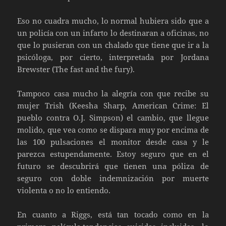
Eso no cuadra mucho, lo normal hubiera sido que a
un policía con un infarto lo destinaran a oficinas, no
que lo pusieran con un chalado que tiene que ir a la
psicóloga, por cierto, interpretada por Jordana
Brewster (The fast and the fury).
Tampoco casa mucho la alegría con que recibe su
mujer Trish (Keesha Sharp, American Crime: El
pueblo contra O.J. Simpson) el cambio, que llegue
molido, que vea como se dispara muy por encima de
las 100 pulsaciones el monitor desde casa y le
parezca estupendamente. Estoy seguro que en el
futuro se descubrirá que tienen una póliza de
seguro con doble indemnización por muerte
violenta o no lo entiendo.
En cuanto a Riggs, está tan tocado como en la