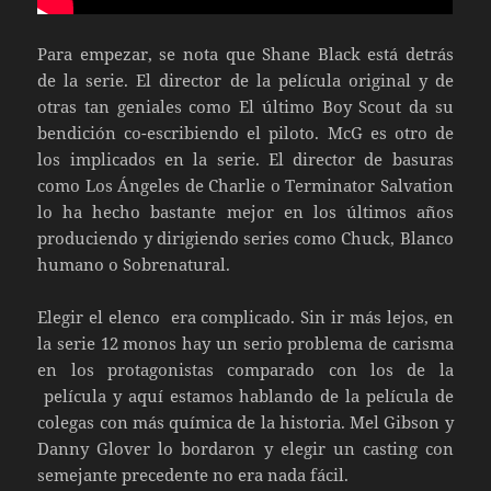
Para empezar, se nota que Shane Black está detrás
de la serie. El director de la película original y de
otras tan geniales como El último Boy Scout da su
bendición co-escribiendo el piloto. McG es otro de
los implicados en la serie. El director de basuras
como Los Ángeles de Charlie o Terminator Salvation
lo ha hecho bastante mejor en los últimos años
produciendo y dirigiendo series como Chuck, Blanco
humano o Sobrenatural.
Elegir el elenco era complicado. Sin ir más lejos, en
la serie 12 monos hay un serio problema de carisma
en los protagonistas comparado con los de la
película y aquí estamos hablando de la película de
colegas con más química de la historia. Mel Gibson y
Danny Glover lo bordaron y elegir un casting con
semejante precedente no era nada fácil.