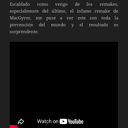
Escaldado como vengo de los remakes,
especialmente del último, el infame remake de
MacGyver, me puse a ver este con toda la
prevención del mundo y el resultado es
sorprendente.