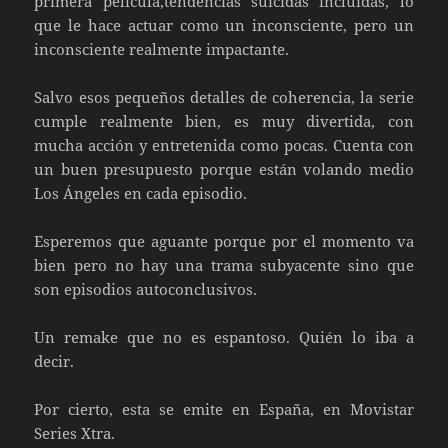
primera película,tendencias suicidas incluidas, lo
que le hace actuar como un inconsciente, pero un
inconsciente realmente impactante.
Salvo esos pequeños detalles de coherencia, la serie
cumple realmente bien, es muy divertida, con
mucha acción y entretenida como pocas. Cuenta con
un buen presupuesto porque están volando medio
Los Ángeles en cada episodio.
Esperemos que aguante porque por el momento va
bien pero no hay una trama subyacente sino que
son episodios autoconclusivos.
Un remake que no es espantoso. Quién lo iba a
decir.
Por cierto, esta se emite en España, en Movistar
Series Xtra.