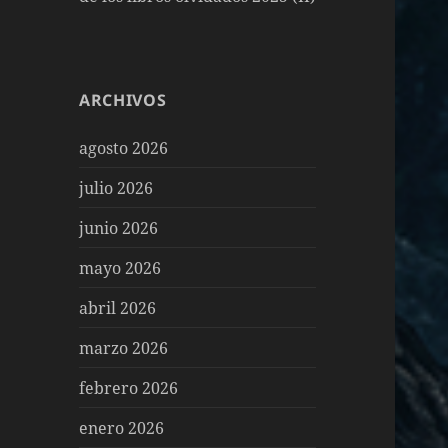
ARCHIVOS
agosto 2026
julio 2026
junio 2026
mayo 2026
abril 2026
marzo 2026
febrero 2026
enero 2026