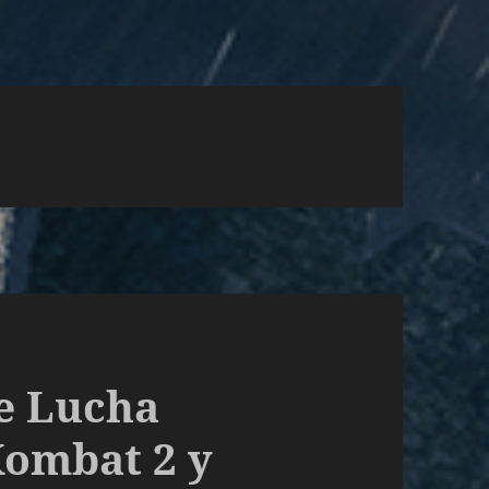
de Lucha
Kombat 2 y