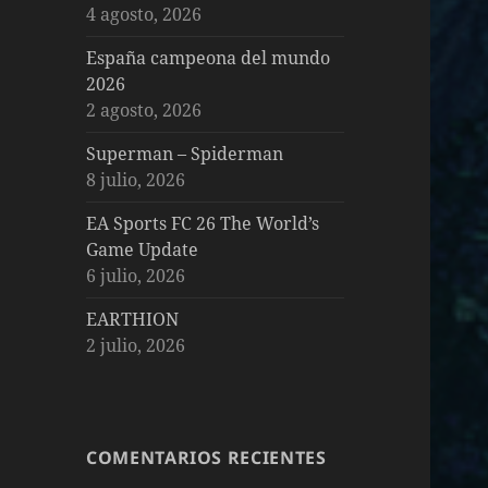
4 agosto, 2026
España campeona del mundo
2026
2 agosto, 2026
Superman – Spiderman
8 julio, 2026
EA Sports FC 26 The World’s
Game Update
6 julio, 2026
EARTHION
2 julio, 2026
COMENTARIOS RECIENTES