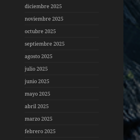
diciembre 2025
noviembre 2025
octubre 2025
septiembre 2025
agosto 2025
julio 2025
junio 2025
mayo 2025
abril 2025
marzo 2025
febrero 2025