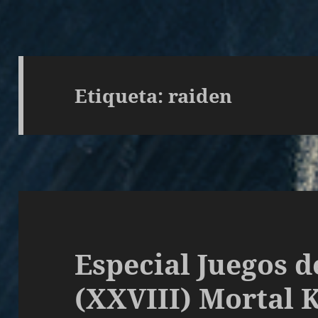
Etiqueta:
raiden
Especial Juegos 
(XXVIII) Mortal 