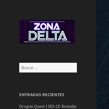
Buscar:
ENTRADAS RECIENTES
Dragon Quest I HD-2D Remake