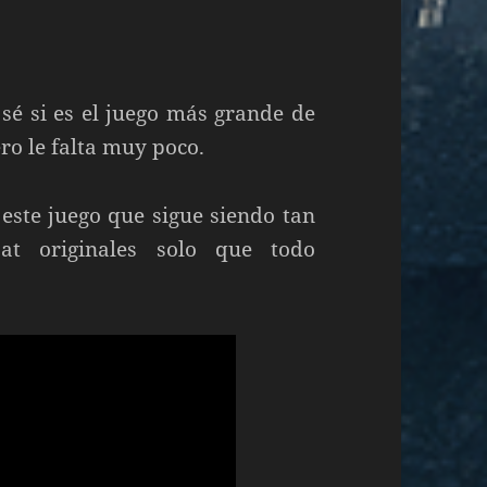
 sé si es el juego más grande de
ro le falta muy poco.
este juego que sigue siendo tan
at originales solo que todo