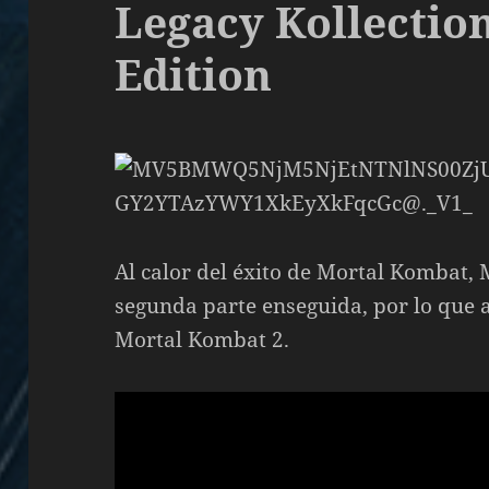
Legacy Kollectio
Edition
Al calor del éxito de Mortal Kombat,
segunda parte enseguida, por lo que a
Mortal Kombat 2.