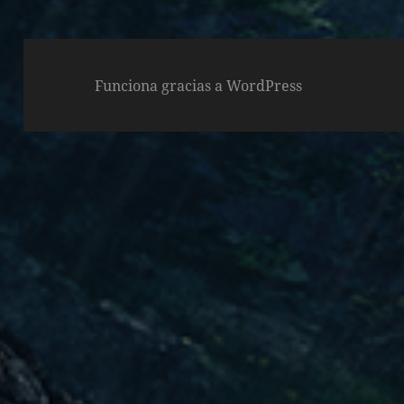
Funciona gracias a WordPress