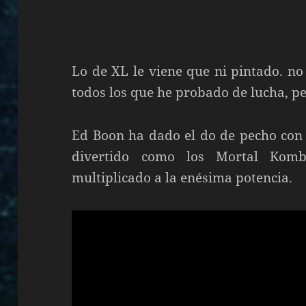
Lo de XL le viene que ni pintado. no
todos los que he probado de lucha, pe
Ed Boon ha dado el do de pecho con 
divertido como los Mortal Komb
multiplicado a la enésima potencia.