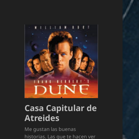
Casa Capitular de
Atreides
Me gustan las buenas
historias. Las que te hacen ver