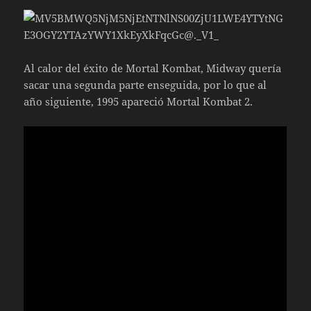
Al calor del éxito de Mortal Kombat, Midway quería
sacar una segunda parte enseguida, por lo que al
año siguiente, 1995 apareció Mortal Kombat 2.