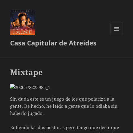
MENÚ
Casa Capitular de Atreides
Y
WIDGETS
Mixtape
Sin duda este es un juego de los que polariza a la
gente. De hecho, he leído a gente que lo odiaba sin
haberlo jugado.
Entiendo las dos posturas pero tengo que decir que