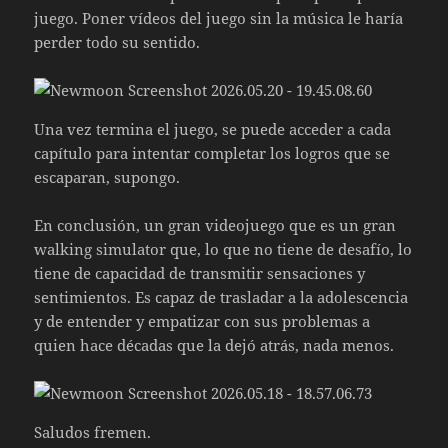
juego. Poner vídeos del juego sin la música le haría
perder todo su sentido.
Una vez termina el juego, se puede acceder a cada
capítulo para intentar completar los logros que se
escaparan, supongo.
En conclusión, un gran videojuego que es un gran
walking simulator que, lo que no tiene de desafío, lo
tiene de capacidad de transmitir sensaciones y
sentimientos. Es capaz de trasladar a la adolescencia
y de entender y empatizar con sus problemas a
quien hace décadas que la dejó atrás, nada menos.
Saludos fremen.