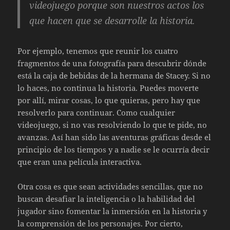
videojuego porque son nuestros actos los
que hacen que se desarrolle la historia.
Por ejemplo, tenemos que reunir los cuatro
fragmentos de una fotografía para descubrir dónde
está la caja de bebidas de la hermana de Stacey. Si no
lo haces, no continua la historia. Puedes moverte
por allí, mirar cosas, lo que quieras, pero hay que
resolverlo para continuar. Como cualquier
videojuego, si no vas resolviendo lo que te pide, no
avanzas. Así han sido las aventuras gráficas desde el
principio de los tiempos y a nadie se le ocurría decir
que eran una película interactiva.
Otra cosa es que sean actividades sencillas, que no
buscan desafiar la inteligencia o la habilidad del
jugador sino fomentar la inmersión en la historia y
la comprensión de los personajes. Por cierto,