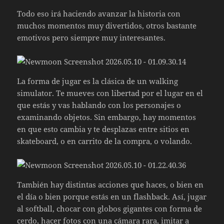
Todo eso irá haciendo avanzar la historia con
muchos momentos muy divertidos, otros bastante
emotivos pero siempre muy interesantes.
La forma de jugar es la clásica de un walking
simulator. Te mueves con libertad por el lugar en el
que estás y vas hablando con los personajes o
examinando objetos. Sin embargo, hay momentos
en que esto cambia y te desplazas entre sitios en
skateboard, o en carrito de la compra, o volando.
También hay distintas acciones que haces, o bien en
el día o bien porque estás en un flashback. Así, jugar
al softball, chocar con globos gigantes con forma de
cerdo, hacer fotos con una cámara rara, imitar a