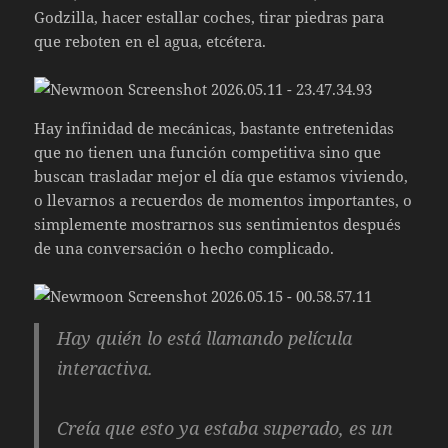
Godzilla, hacer estallar coches, tirar piedras para
que reboten en el agua, etcétera.
Hay infinidad de mecánicas, bastante entretenidas
que no tienen una función competitiva sino que
buscan trasladar mejor el día que estamos viviendo,
o llevarnos a recuerdos de momentos importantes, o
simplemente mostrarnos sus sentimientos después
de una conversación o hecho complicado.
Hay quién lo está llamando película
interactiva.
Creía que esto ya estaba superado, es un