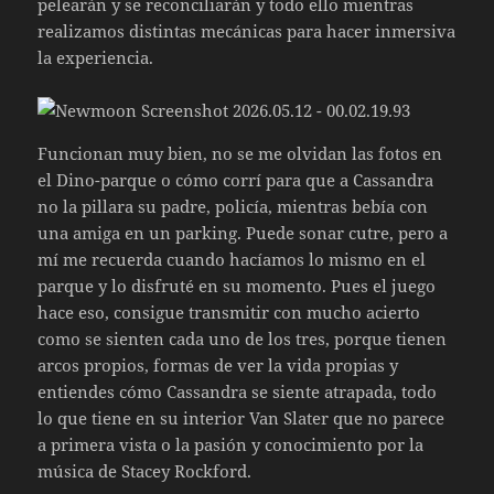
pelearán y se reconciliarán y todo ello mientras
realizamos distintas mecánicas para hacer inmersiva
la experiencia.
Funcionan muy bien, no se me olvidan las fotos en
el Dino-parque o cómo corrí para que a Cassandra
no la pillara su padre, policía, mientras bebía con
una amiga en un parking. Puede sonar cutre, pero a
mí me recuerda cuando hacíamos lo mismo en el
parque y lo disfruté en su momento. Pues el juego
hace eso, consigue transmitir con mucho acierto
como se sienten cada uno de los tres, porque tienen
arcos propios, formas de ver la vida propias y
entiendes cómo Cassandra se siente atrapada, todo
lo que tiene en su interior Van Slater que no parece
a primera vista o la pasión y conocimiento por la
música de Stacey Rockford.