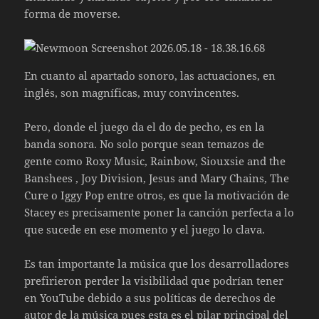
forma de moverse.
En cuanto al apartado sonoro, las actuaciones, en
inglés, son magníficas, muy convincentes.
Pero, donde el juego da el do de pecho, es en la
banda sonora. No solo porque sean temazos de
gente como Roxy Music, Rainbow, Siouxsie and the
Banshees , Joy Division, Jesus and Mary Chains, The
Cure o Iggy Pop entre otros, es que la motivación de
Stacey es precisamente poner la canción perfecta a lo
que sucede en ese momento y el juego lo clava.
Es tan importante la música que los desarrolladores
prefirieron perder la visibilidad que podrían tener
en YouTube debido a sus políticas de derechos de
autor de la música pues esta es el pilar principal del