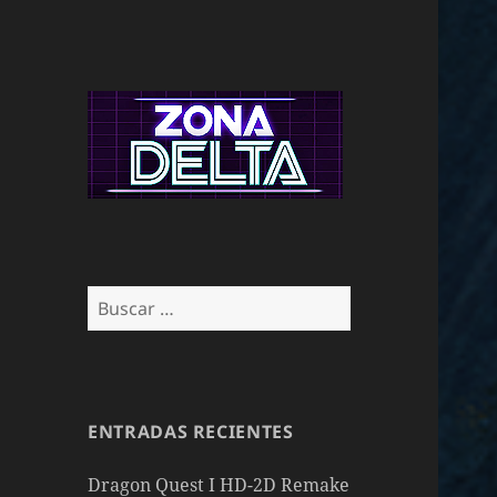
Buscar:
ENTRADAS RECIENTES
Dragon Quest I HD-2D Remake