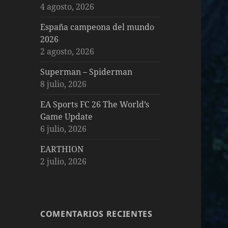
4 agosto, 2026
España campeona del mundo
2026
2 agosto, 2026
Superman – Spiderman
8 julio, 2026
EA Sports FC 26 The World’s
Game Update
6 julio, 2026
EARTHION
2 julio, 2026
COMENTARIOS RECIENTES