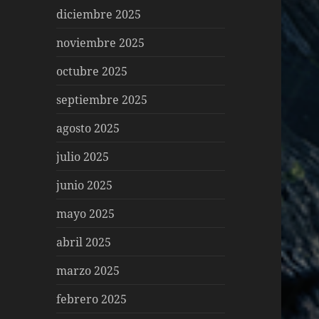
diciembre 2025
noviembre 2025
octubre 2025
septiembre 2025
agosto 2025
julio 2025
junio 2025
mayo 2025
abril 2025
marzo 2025
febrero 2025