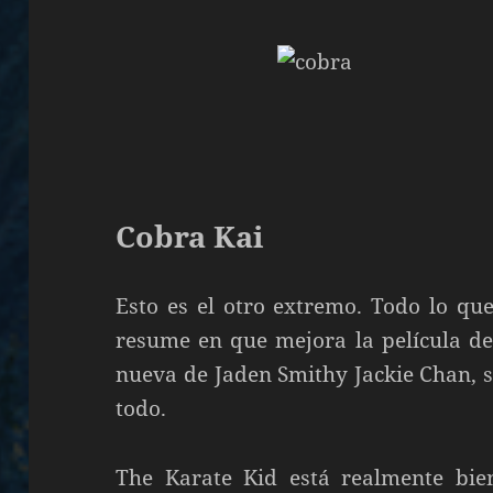
Cobra Kai
Esto es el otro extremo. Todo lo qu
resume en que mejora la película de
nueva de Jaden Smithy Jackie Chan, sin
todo.
The Karate Kid está realmente bie