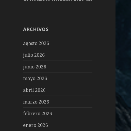
ARCHIVOS
agosto 2026
julio 2026
junio 2026
mayo 2026
abril 2026
marzo 2026
febrero 2026
enero 2026