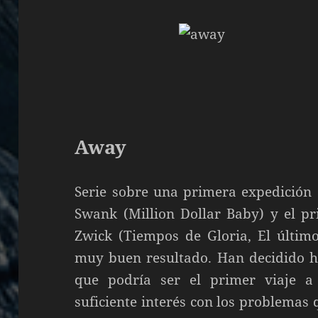
Away
Serie sobre una primera expedición 
Swank (Million Dollar Baby) y el pr
Zwick (Tiempos de Gloria, El último
muy buen resultado. Han decidido ha
que podría ser el primer viaje 
suficiente interés con los problemas 