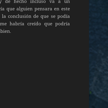
 y de hecho incluso va a un
a que alguien pensara en este
 la conclusión de que se podía
 me habría creído que podría
 bien.