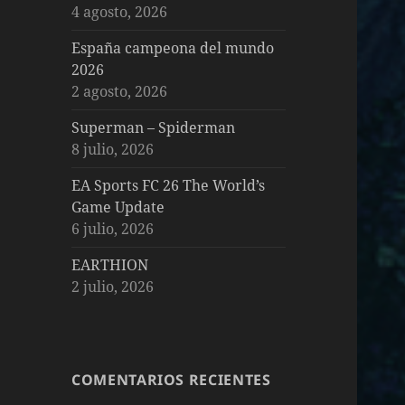
4 agosto, 2026
España campeona del mundo
2026
2 agosto, 2026
Superman – Spiderman
8 julio, 2026
EA Sports FC 26 The World’s
Game Update
6 julio, 2026
EARTHION
2 julio, 2026
COMENTARIOS RECIENTES