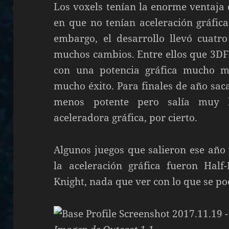
Los voxels tenían la enorme ventaja 
en que no tenían aceleración gráfica
embargo, el desarrollo llevó cuatr
muchos cambios. Entre ellos que 3DF
con una potencia gráfica mucho 
mucho éxito. Para finales de año sa
menos potente pero salía muy 
aceleradora gráfica, por cierto.
Algunos juegos que salieron ese año
la aceleración gráfica fueron Half
Knight, nada que ver con lo que se po