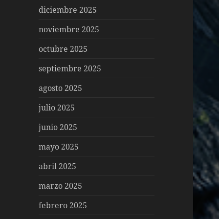
diciembre 2025
noviembre 2025
octubre 2025
septiembre 2025
agosto 2025
julio 2025
junio 2025
mayo 2025
abril 2025
marzo 2025
febrero 2025