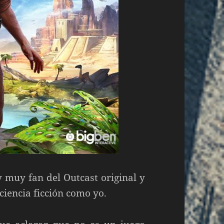
 muy fan del Outcast original y
 ciencia ficción como yo.