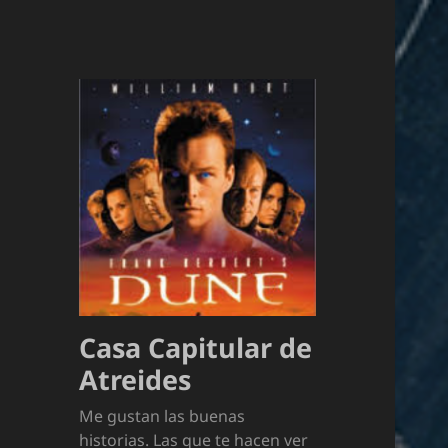
Casa Capitular de
Atreides
Me gustan las buenas
historias. Las que te hacen ver