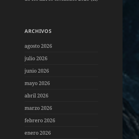
ARCHIVOS
agosto 2026
julio 2026
junio 2026
mayo 2026
abril 2026
marzo 2026
febrero 2026
enero 2026