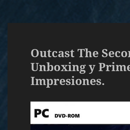
Outcast The Seco
Unboxing y Prim
Impresiones.