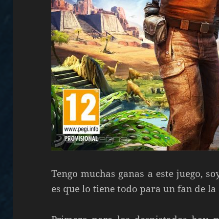
Tengo muchas ganas a este juego, soy
es que lo tiene todo para un fan de la