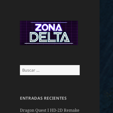
Buscar:
ENTRADAS RECIENTES
Dragon Quest I HD-2D Remake