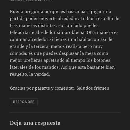
Buena pregunta porque es básico para jugar una
partida poder moverte alrededor. Lo han resuelto de
tres maneras distintas. Por un lado puedes
teleportarte alrededor sin problema. Otra manera es
caminar alrededor si tienes una habitación así de
grande y la tercera, menos realista pero muy
cómoda, es que puedes desplazar la mesa como
mejor prefieras apretando al tiempo los botones
laterales de los mandos. Así que está bastante bien
resuelto, la verdad.
Gracias por pasarte y comentar. Saludos fremen
RESPONDER
Deja una respuesta