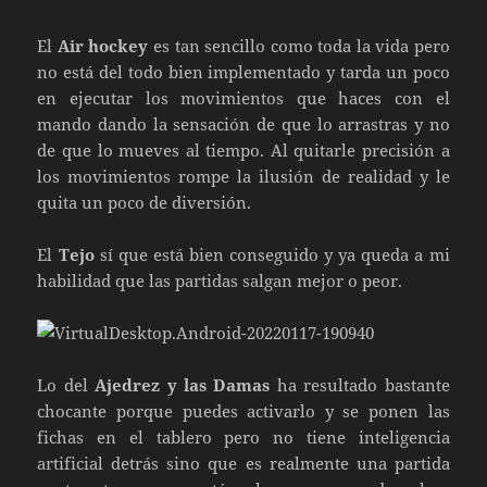
El
Air hockey
es tan sencillo como toda la vida pero
no está del todo bien implementado y tarda un poco
en ejecutar los movimientos que haces con el
mando dando la sensación de que lo arrastras y no
de que lo mueves al tiempo. Al quitarle precisión a
los movimientos rompe la ilusión de realidad y le
quita un poco de diversión.
El
Tejo
sí que está bien conseguido y ya queda a mi
habilidad que las partidas salgan mejor o peor.
Lo del
Ajedrez y las Damas
ha resultado bastante
chocante porque puedes activarlo y se ponen las
fichas en el tablero pero no tiene inteligencia
artificial detrás sino que es realmente una partida