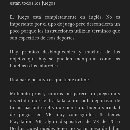
están todos los juegos.
El juego está completamente en inglés. No es
importante por el tipo de juego pero desconcierta un
poco porque las instrucciones utilizan términos que
son específico de esos deportes.
Hay premios desbloqueables y muchos de los
objetos que hay se pueden manipular como las
botellas o los taburetes.
Una parte positiva es que tiene online.
Midiendo pros y contras me parece un juego muy
divertido que te traslada a un pub deportivo de
forma bastante fiel y que tiene una buena variedad
de juegos en VR muy conseguidos. Si tienes
Playstation VR, algún dispositivo de VR de PC u
Oculus Quest puedes tener no ya tu mesa de billar