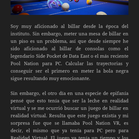
Soy muy aficionado al billar desde la época del
instituto. Sin embargo, meter una mesa de billar en
un piso es un problema, así que desde siempre he
sido aficionado al billar de consolas como el
legendario Side Pocket de Data East o el más reciente
Pool Nation para PC. Calcular las trayectorias y
conseguir ser el primero en meter la bola negra
sigue resultando muy emocionante.
Sin embargo, el otro día en una especie de epifanía
pensé que esto tenía que ser la leche en realidad
virtual y se me ocurrió buscar un juego de billar en
realidad virtual. Resulta que este juego existía y mi
sorpresa fue que se llamaba Pool Nation VR, es
decir, el mismo que ya tenía para PC pero para
Realidad Virtual. El juego ya tenía un tiempo y los