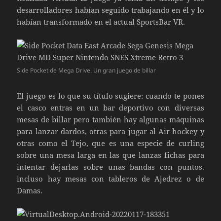
desarrolladores habían seguido trabajando en él y lo
habían transformado en el actual SportsBar VR.
Side Pocket de Mega Drive. Un gran juego de billar
El juego es lo que su título sugiere: cuando te pones
el casco entras en un bar deportivo con diversas
mesas de billar pero también hay algunas máquinas
para lanzar dardos, otras para jugar al Air hockey y
otras como el Tejo, que es una especie de curling
sobre una mesa larga en las que lanzas fichas para
intentar dejarlas sobre unas bandas con puntos.
incluso hay mesas con tableros de Ajedrez o de
Damas.