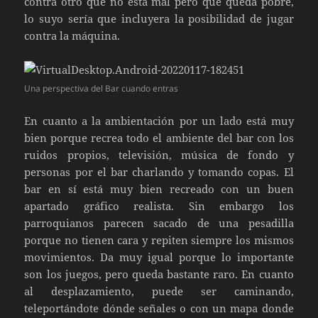
contra otro que no está mal pero que queda pobre,
lo suyo sería que incluyera la posibilidad de jugar
contra la máquina.
Una perspectiva del Bar cuando entras
En cuanto a la ambientación por un lado está muy
bien porque recrea todo el ambiente del bar con los
ruidos propios, televisión, música de fondo y
personas por el bar charlando y tomando copas. El
bar en sí está muy bien recreado con un buen
apartado gráfico realista. Sin embargo los
parroquianos parecen sacado de una pesadilla
porque no tienen cara y repiten siempre los mismos
movimientos. Da muy igual porque lo importante
son los juegos, pero queda bastante raro. En cuanto
al desplazamiento, puede ser caminando,
teleportándote dónde señales o con un mapa donde