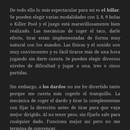
De todo ello lo más espectacular para mí es
el billar
.
Se pueden elegir varias modalidades con 3, 8, 9 bolas
o Killer Pool y el juego está maravillosamente bien
realizado. Las mecánicas de coger el taco, darle
efecto, tirar están implementadas de forma muy
natural con los mandos. Las físicas y el sonido son
muy convincentes y es fácil tirarse más de una hora
jugando sin darte cuenta. Se pueden elegir diversos
niveles de dificultad y jugar a una, tres o cinco
partidas.
Sin embargo, a
los dardos
no me he divertido tanto
porque me cuesta más cogerle el tranquillo. La
mecánica de coger el dardo y tirar la complementan
con fijar la dirección antes de tirar para que vaya
mejor dirigido. Al no tener peso, sin fijarlo sale para
cualquier dado. Funciona mejor así pero no me
termina de convencer.