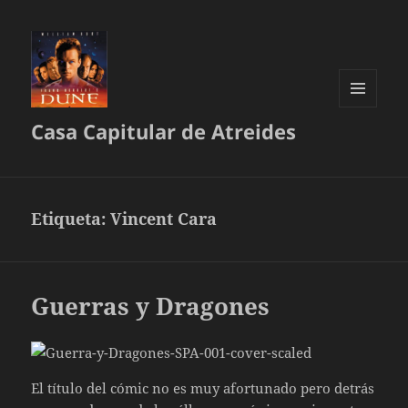
MENÚ
Casa Capitular de Atreides
Y
WIDGETS
Etiqueta:
Vincent Cara
Guerras y Dragones
El título del cómic no es muy afortunado pero detrás