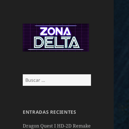
Buscar:
ENTRADAS RECIENTES
Dragon Quest I HD-2D Remake