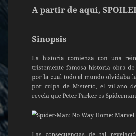
A partir de aquí, SPOILE
Sinopsis
La historia comienza con una reim
tristemente famosa historia obra de
por la cual todo el mundo olvidaba l
por culpa de Misterio, el villano 
revela que Peter Parker es Spiderma
Las consecuencias de tal revelació