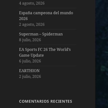
4 agosto, 2026
España campeona del mundo
2026
2 agosto, 2026
Superman – Spiderman
8 julio, 2026
EA Sports FC 26 The World’s
Game Update
6 julio, 2026
EARTHION
2 julio, 2026
COMENTARIOS RECIENTES