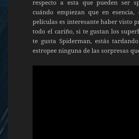
respecto a esta que pueden ser sp
cuándo empiezan que en esencia,
películas es interesante haber visto
todo el cariño, si te gustan los super
te gusta Spiderman, estás tardando
estropee ninguna de las sorpresas que 