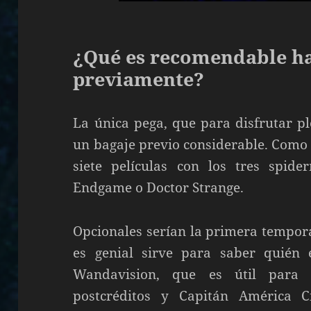
¿Qué es recomendable ha
previamente?
La única pega, que para disfrutar pl
un bagaje previo considerable. Como
siete películas con los tres spid
Endgame o Doctor Strange.
Opcionales serían la primera tempor
es genial sirve para saber quién 
Wandavision, que es útil para 
postcréditos y Capitán América 