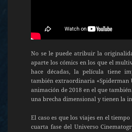
No se le puede atribuir la originali
aparte los cómics en los que el mult
hace décadas, la película tiene im
también extraordinaria «Spiderman U
animación de 2018 en el que también
una brecha dimensional y tienen la in
El caso es que los viajes en el tiempo
cuarta fase del Universo Cinematog