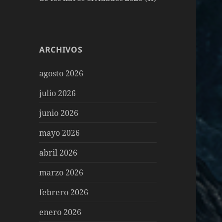
ARCHIVOS
agosto 2026
julio 2026
junio 2026
mayo 2026
abril 2026
marzo 2026
febrero 2026
enero 2026