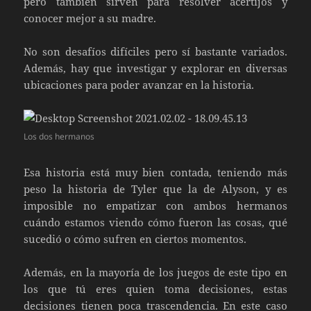
pero también sirven para resolver acertijos y
conocer mejor a su madre.
No son desafíos difíciles pero sí bastante variados.
Además, hay que investigar y explorar en diversas
ubicaciones para poder avanzar en la historia.
Los dos hermanos
Esa historia está muy bien contada, teniendo más
peso la historia de Tyler que la de Alyson, y es
imposible no empatizar con ambos hermanos
cuándo estamos viendo cómo fueron las cosas, qué
sucedió o cómo sufren en ciertos momentos.
Además, en la mayoría de los juegos de este tipo en
los que tú eres quien toma decisiones, estas
decisiones tienen poca trascendencia. En este caso