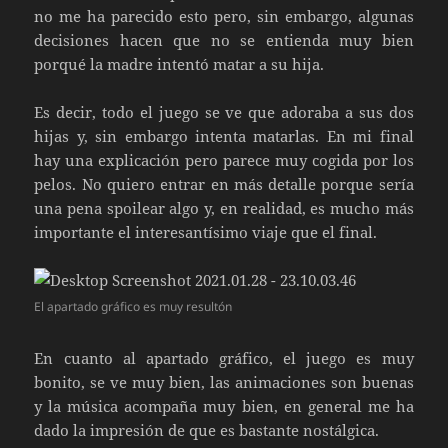
no me ha parecido esto pero, sin embargo, algunas
decisiones hacen que no se entienda muy bien
porqué la madre intentó matar a su hija.
Es decir, todo el juego se ve que adoraba a sus dos
hijas y, sin embargo intenta matarlas. En mi final
hay una explicación pero parece muy cogida por los
pelos. No quiero entrar en más detalle porque sería
una pena spoilear algo y, en realidad, es mucho más
importante el interesantísimo viaje que el final.
El apartado gráfico es muy resultón
En cuanto al apartado gráfico, el juego es muy
bonito, se ve muy bien, las animaciones son buenas
y la música acompaña muy bien, en general me ha
dado la impresión de que es bastante nostálgica.