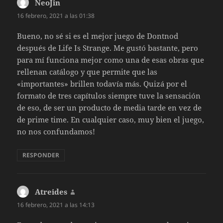
NeoJin
dice:
16 febrero, 2021 a las 01:38
Bueno, no sé si es el mejor juego de Dontnod
después de Life Is Strange. Me gustó bastante, pero
para mí funciona mejor como una de esas obras que
rellenan catálogo y que permite que las
«importantes» brillen todavía más. Quizá por el
formato de tres capítulos siempre tuve la sensación
de eso, de ser un producto de media tarde en vez de
de prime time. En cualquier caso, muy bien el juego,
no nos confundamos!
RESPONDER
Atreides
dice:
16 febrero, 2021 a las 14:13