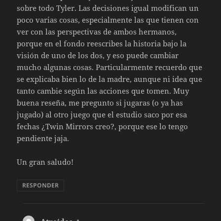
sobre todo Tyler. Las decisiones igual modifican un
poco varias cosas, especialmente las que tienen con
ver con las perspectivas de ambos hermanos,
porque en el fondo reescribes la historia bajo la
visión de uno de los dos, y eso puede cambiar
mucho algunas cosas. Particularmente recuerdo que
se explicaba bien lo de la madre, aunque ni idea que
tanto cambie según las acciones que tomen. Muy
buena reseña, me pregunto si jugaras (o ya has
jugado) al otro juego que el estudio saco por esa
fechas ¿Twin Mirrors creo?, porque ese lo tengo
pendiente jaja.
Un gran saludo!
RESPONDER