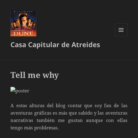
MENÚ
Casa Capitular de Atreides
Y
WIDGETS
Tell me why
A estas alturas del blog contar que soy fan de las
aventuras gráficas es más que sabido y las aventuras
narrativas también me gustan aunque con ellas
tengo más problemas.