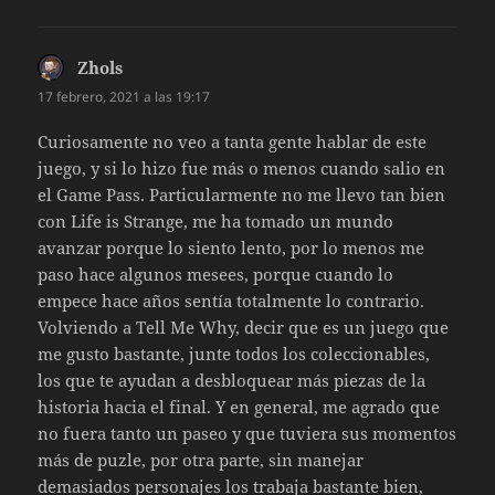
Zhols
dice:
17 febrero, 2021 a las 19:17
Curiosamente no veo a tanta gente hablar de este
juego, y si lo hizo fue más o menos cuando salio en
el Game Pass. Particularmente no me llevo tan bien
con Life is Strange, me ha tomado un mundo
avanzar porque lo siento lento, por lo menos me
paso hace algunos mesees, porque cuando lo
empece hace años sentía totalmente lo contrario.
Volviendo a Tell Me Why, decir que es un juego que
me gusto bastante, junte todos los coleccionables,
los que te ayudan a desbloquear más piezas de la
historia hacia el final. Y en general, me agrado que
no fuera tanto un paseo y que tuviera sus momentos
más de puzle, por otra parte, sin manejar
demasiados personajes los trabaja bastante bien,