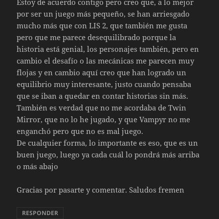
Estoy de acuerdo contigo pero creo que, a lo mejor
por ser un juego más pequeño, se han arriesgado
mucho más que con LIS 2, que también me gusta
pero que me parece desequilibrado porque la
historia está genial, los personajes también, pero en
cambio el desafío o las mecánicas me parecen muy
flojas y en cambio aquí creo que han logrado un
equilibrio muy interesante, justo cuando pensaba
que se iban a quedar en contar historias sin más.
También es verdad que no me acordaba de Twin
Mirror, que no lo he jugado, y que Vampyr no me
enganchó pero que no es mal juego.
De cualquier forma, lo importante es eso, que es un
buen juego, luego ya cada cuál lo pondrá más arriba
o más abajo
Gracias por pasarte y comentar. Saludos fremen
RESPONDER