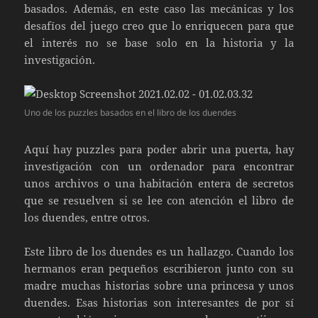
basados. Además, en este caso las mecánicas y los
desafíos del juego creo que lo enriquecen para que
el interés no se base solo en la historia y la
investigación.
Uno de los puzzles basados en el libro de los duendes
Aquí hay puzzles para poder abrir una puerta, hay
investigación con un ordenador para encontrar
unos archivos o una habitación entera de secretos
que se resuelven si se lee con atención el libro de
los duendes, entre otros.
Este libro de los duendes es un hallazgo. Cuando los
hermanos eran pequeños escribieron junto con su
madre muchas historias sobre una princesa y unos
duendes. Esas historias son interesantes de por sí