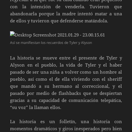
con la intención de venderla. Tuvieron que
abandonarla porque la madre intentó matar a una
de ellos y tuvieron que defenderse matándola.
Así se manifiestan los recuerdos de Tyler y Alyson
La historia se mueve entre el presente de Tyler y
Alyson en el pueblo, la vida de Tyler y el haber
pasado de ser una niña a volver como un hombre al
pueblo, así como el de ella viviendo con el sheriff
que mandó a su hermano al correccional, y el
pasado por medio de flashbacks que se despiertan
gracias a su capacidad de comunicación telepática,
“su voz” la llaman ellos.
La historia es un folletín, una historia con
momentos dramáticos y giros inesperados pero bien