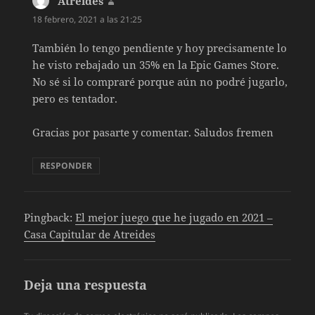
Atreides
dice:
18 febrero, 2021 a las 21:25
También lo tengo pendiente y hoy precisamente lo
he visto rebajado un 35% en la Epic Games Store.
No sé si lo compraré porque aún no podré jugarlo,
pero es tentador.
Gracias por pasarte y comentar. Saludos fremen
RESPONDER
Pingback:
El mejor juego que he jugado en 2021 –
Casa Capitular de Atreides
Deja una respuesta