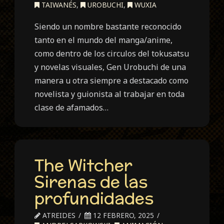
TAIWANÉS
,
UROBUCHI
,
WUXIA
Siendo un nombre bastante reconocido
tanto en el mundo del manga/anime,
como dentro de los circulos del tokusatsu
y novelas visuales, Gen Urobuchi de una
manera u otra siempre a destacado como
novelista y guionista al trabajar en toda
clase de afamados…
The Witcher
Sirenas de las
profundidades
ATREIDES
12 FEBRERO, 2025