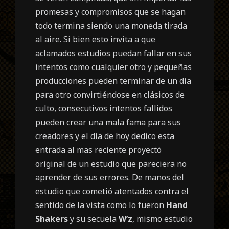
promesas y compromisos que se hagan
todo termina siendo una moneda tirada
al aire. Si bien esto invita a que
aclamados estudios puedan fallar en sus
intentos como cualquier otro y pequeñas
producciones pueden terminar de un día
para otro convirtiéndose en clásicos de
culto, consecutivos intentos fallidos
pueden crear una mala fama para sus
creadores y el día de hoy dedico esta
entrada al mas reciente proyectó
original de un estudio que pareciera no
aprender de sus errores. De manos del
estudio que cometió atentados contra el
sentido de la vista como lo fueron
Hand
Shakers
y su secuela
W’z
, mismo estudio