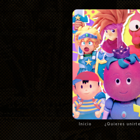
Inicio
¿Quieres unirt