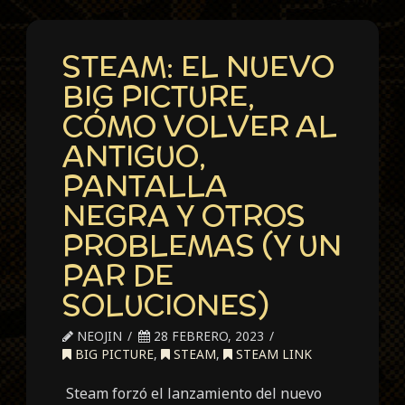
STEAM: EL NUEVO
BIG PICTURE,
CÓMO VOLVER AL
ANTIGUO,
PANTALLA
NEGRA Y OTROS
PROBLEMAS (Y UN
PAR DE
SOLUCIONES)
NEOJIN
28 FEBRERO, 2023
BIG PICTURE
,
STEAM
,
STEAM LINK
Steam forzó el lanzamiento del nuevo