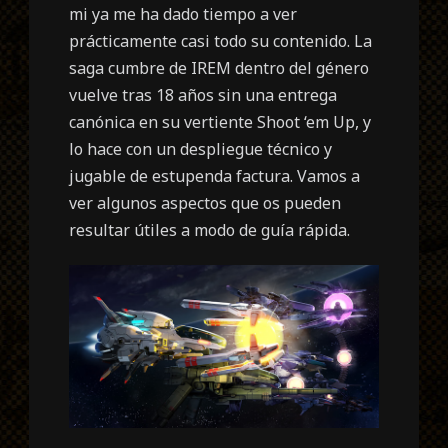
mi ya me ha dado tiempo a ver
prácticamente casi todo su contenido. La
saga cumbre de IREM dentro del género
vuelve tras 18 años sin una entrega
canónica en su vertiente Shoot ‘em Up, y
lo hace con un despliegue técnico y
jugable de estupenda factura. Vamos a
ver algunos aspectos que os pueden
resultar útiles a modo de guía rápida.