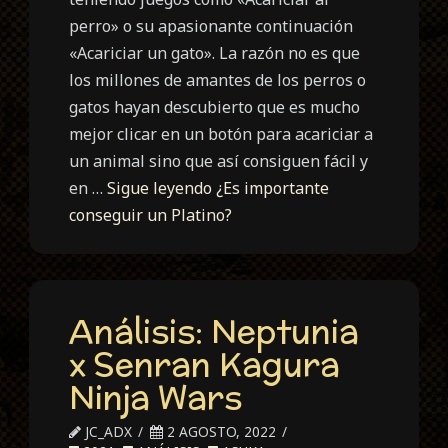
perro» o su apasionante continuación
«Acariciar un gato». La razón no es que
los millones de amantes de los perros o
gatos hayan descubierto que es mucho
mejor clicar en un botón para acariciar a
un animal sino que así consiguen fácil y
en …
Sigue leyendo
¿Es importante
conseguir un Platino?
Análisis: Neptunia
x Senran Kagura
Ninja Wars
JC_ADX
2 AGOSTO, 2022