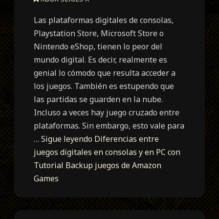
Las plataformas digitales de consolas,
Playstation Store, Microsoft Store o
Nintendo eShop, tienen lo peor del
mundo digital. Es decir, realmente es
genial lo cómodo que resulta acceder a
los juegos. También es estupendo que
las partidas se guarden en la nube.
Incluso a veces hay juego cruzado entre
plataformas. Sin embargo, esto vale para
…
Sigue leyendo
Diferencias entre
juegos digitales en consolas y en PC con
Tutorial Backup juegos de Amazon
Games