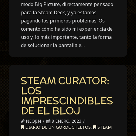
modo Big Picture, directamente pensado
para la Steam Deck, y ya estamos
pagando los primeros problemas. Os
comento cómo ha sido mi experiencia de
uso y, lo más importante, tanto la forma
de solucionar la pantalla e…
STEAM CURATOR:
LOS
IMPRESCINDIBLES
DE EL BLOJ
NEOJIN
8 ENERO, 2023
DIARIO DE UN GORDOCHEETOS
,
STEAM