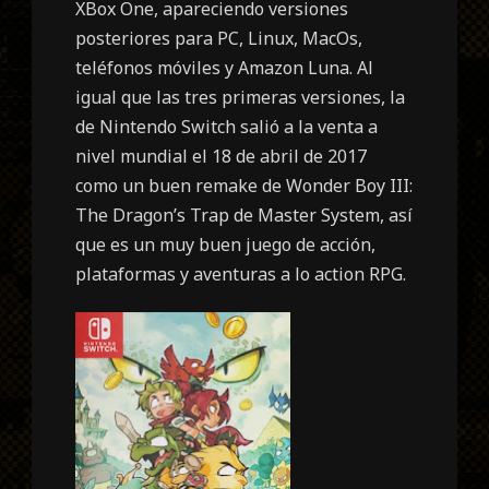
XBox One, apareciendo versiones
posteriores para PC, Linux, MacOs,
teléfonos móviles y Amazon Luna. Al
igual que las tres primeras versiones, la
de Nintendo Switch salió a la venta a
nivel mundial el 18 de abril de 2017
como un buen remake de
Wonder Boy III:
The Dragon’s Trap de Master System, así
que es un muy buen juego de acción,
plataformas y aventuras a lo action RPG.