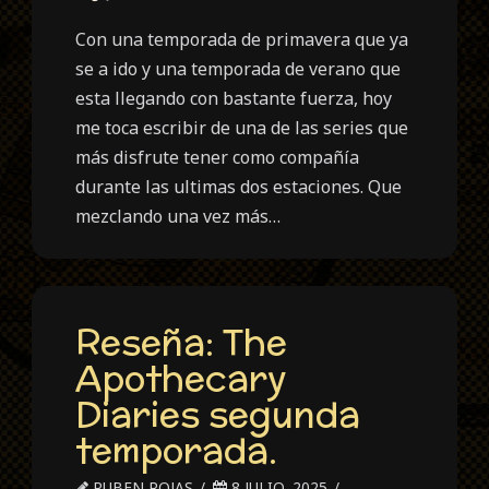
Con una temporada de primavera que ya
se a ido y una temporada de verano que
esta llegando con bastante fuerza, hoy
me toca escribir de una de las series que
más disfrute tener como compañía
durante las ultimas dos estaciones. Que
mezclando una vez más…
Reseña: The
Apothecary
Diaries segunda
temporada.
RUBEN ROJAS
8 JULIO, 2025