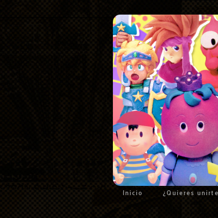
Inicio
¿Quieres unirt