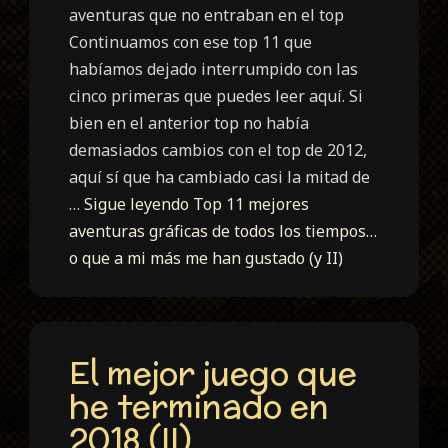
aventuras que no entraban en el top
Continuamos con ese top 11 que
habíamos dejado interrumpido con las
cinco primeras que puedes leer aquí. Si
bien en el anterior top no había
demasiados cambios con el top de 2012,
aquí sí que ha cambiado casi la mitad de
…
Sigue leyendo
Top 11 mejores
aventuras gráficas de todos los tiempos…
o que a mi más me han gustado (y II)
El mejor juego que
he terminado en
2018 (II)