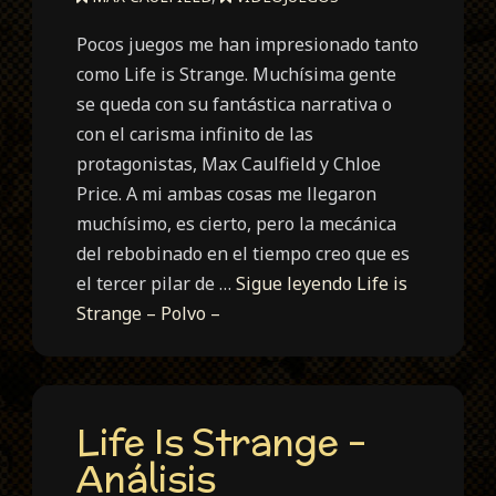
Pocos juegos me han impresionado tanto
como Life is Strange. Muchísima gente
se queda con su fantástica narrativa o
con el carisma infinito de las
protagonistas, Max Caulfield y Chloe
Price. A mi ambas cosas me llegaron
muchísimo, es cierto, pero la mecánica
del rebobinado en el tiempo creo que es
el tercer pilar de …
Sigue leyendo
Life is
Strange – Polvo –
Life Is Strange –
Análisis