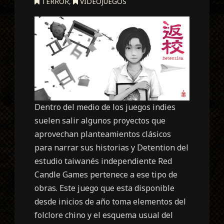
TERROR
,
VIDEOJUEGOS
Dentro del medio de los juegos indies
suelen salir algunos proyectos que
aprovechan planteamientos clásicos
para narrar sus historias y Detention del
estudio taiwanés independiente Red
Candle Games pertenece a ese tipo de
obras. Este juego que esta disponible
desde inicios de año toma elementos del
folclore chino y el esquema usual del