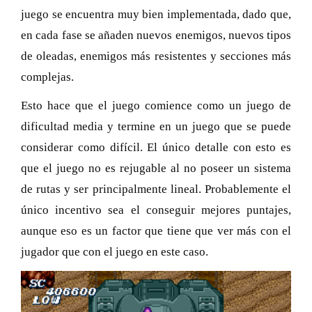
juego se encuentra muy bien implementada, dado que,
en cada fase se añaden nuevos enemigos, nuevos tipos
de oleadas, enemigos más resistentes y secciones más
complejas.
Esto hace que el juego comience como un juego de
dificultad media y termine en un juego que se puede
considerar como difícil. El único detalle con esto es
que el juego no es rejugable al no poseer un sistema
de rutas y ser principalmente lineal. Probablemente el
único incentivo sea el conseguir mejores puntajes,
aunque eso es un factor que tiene que ver más con el
jugador que con el juego en este caso.