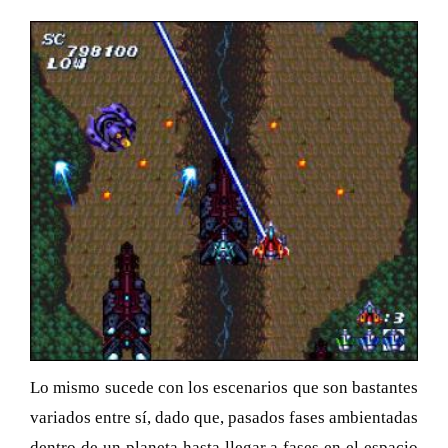
Lo mismo sucede con los escenarios que son bastantes
variados entre sí, dado que, pasados fases ambientadas
dentro de un planeta hasta llegar a fases en el espacio