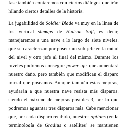
fase también contaremos con ciertos diálogos que irán
hilando ciertos detalles de la historia.
La jugabilidad de
Soldier Blade
va muy en la línea de
los vertical
shmups
de
Hudson Soft
, es decir,
manejaremos a una nave a lo largo de siete niveles,
que se caracterizan por poseer un sub-jefe en la mitad
del nivel y otro jefe al final del mismo. Durante los
niveles podremos conseguir
power-ups
que aumentará
nuestro daño, pero también que modifican el disparo
inicial que poseamos. Aunque también estas mejoras,
ayudarán a que nuestra nave resista más disparos,
siendo el máximo de mejoras posibles 3, por lo que
podremos aguantar tres disparos más. Cabe mencionar
que, por cada disparo recibido, nuestros
options
(en la
terminología de
Gradius
o satélites) se mantienen