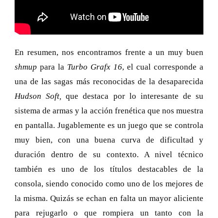
En resumen, nos encontramos frente a un muy buen
shmup
para la
Turbo Grafx 16
, el cual corresponde a
una de las sagas más reconocidas de la desaparecida
Hudson Soft,
que destaca por lo interesante de su
sistema de armas y la acción frenética que nos muestra
en pantalla. Jugablemente es un juego que se controla
muy bien, con una buena curva de dificultad y
duración dentro de su contexto. A nivel técnico
también es uno de los títulos destacables de la
consola, siendo conocido como uno de los mejores de
la misma. Quizás se echan en falta un mayor aliciente
para rejugarlo o que rompiera un tanto con la