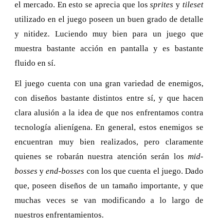
el mercado. En esto se aprecia que los
sprites
y
tileset
utilizado en el juego poseen un buen grado de detalle
y nitidez. Luciendo muy bien para un juego que
muestra bastante acción en pantalla y es bastante
fluido en sí.
El juego cuenta con una gran variedad de enemigos,
con diseños bastante distintos entre sí, y que hacen
clara alusión a la idea de que nos enfrentamos contra
tecnología alienígena. En general, estos enemigos se
encuentran muy bien realizados, pero claramente
quienes se robarán nuestra atención serán los
mid-
bosses
y
end-bosses
con los que cuenta el juego. Dado
que, poseen diseños de un tamaño importante, y que
muchas veces se van modificando a lo largo de
nuestros enfrentamientos.