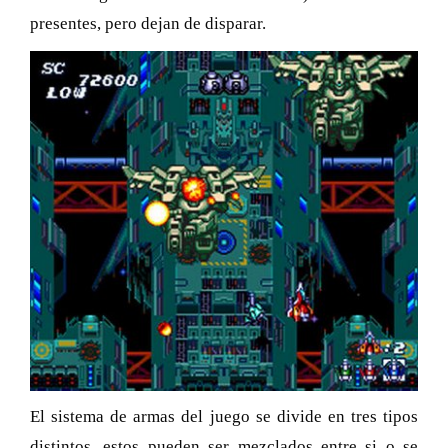
presentes, pero dejan de disparar.
El sistema de armas del juego se divide en tres tipos
distintos, estos pueden ser mezclados entre si o se