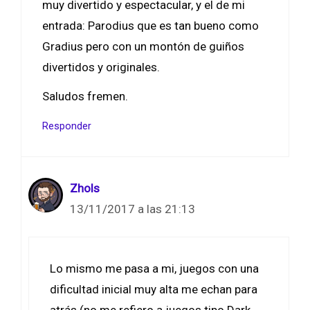
muy divertido y espectacular, y el de mi
entrada: Parodius que es tan bueno como
Gradius pero con un montón de guiños
divertidos y originales.
Saludos fremen.
Responder
Zhols
13/11/2017 a las 21:13
Lo mismo me pasa a mi, juegos con una
dificultad inicial muy alta me echan para