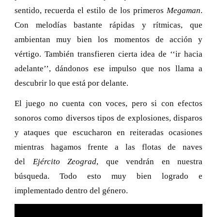
sentido, recuerda el estilo de los primeros
Megaman
.
Con melodías bastante rápidas y rítmicas, que
ambientan muy bien los momentos de acción y
vértigo. También transfieren cierta idea de ‘‘ir hacia
adelante’’, dándonos ese impulso que nos llama a
descubrir lo que está por delante.
El juego no cuenta con voces, pero si con efectos
sonoros como diversos tipos de explosiones, disparos
y ataques que escucharon en reiteradas ocasiones
mientras hagamos frente a las flotas de naves
del
Ejército Zeograd
, que vendrán en nuestra
búsqueda. Todo esto muy bien logrado e
implementado dentro del género.