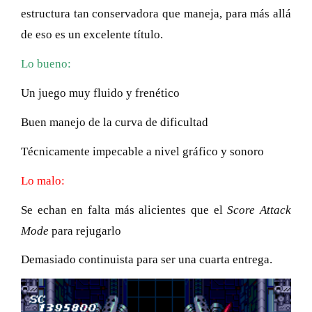
estructura tan conservadora que maneja, para más allá
de eso es un excelente título.
Lo bueno:
Un juego muy fluido y frenético
Buen manejo de la curva de dificultad
Técnicamente impecable a nivel gráfico y sonoro
Lo malo:
Se echan en falta más alicientes que el
Score Attack
Mode
para rejugarlo
Demasiado continuista para ser una cuarta entrega.