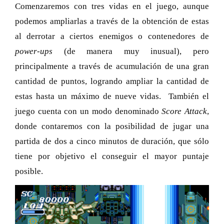
Comenzaremos con tres vidas en el juego, aunque
podemos ampliarlas a través de la obtención de estas
al derrotar a ciertos enemigos o contenedores de
power-ups
(de manera muy inusual), pero
principalmente a través de acumulación de una gran
cantidad de puntos, logrando ampliar la cantidad de
estas hasta un máximo de nueve vidas. También el
juego cuenta con un modo denominado
Score Attack
,
donde contaremos con la posibilidad de jugar una
partida de dos a cinco minutos de duración, que sólo
tiene por objetivo el conseguir el mayor puntaje
posible.