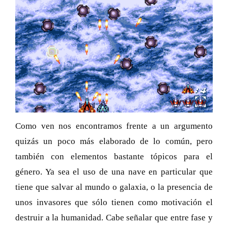
Como ven nos encontramos frente a un argumento
quizás un poco más elaborado de lo común, pero
también con elementos bastante tópicos para el
género. Ya sea el uso de una nave en particular que
tiene que salvar al mundo o galaxia, o la presencia de
unos invasores que sólo tienen como motivación el
destruir a la humanidad. Cabe señalar que entre fase y