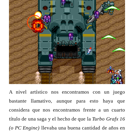
A nivel artístico nos encontramos con un juego
bastante llamativo, aunque para esto haya que
considera que nos encontramos frente a un cuarto
título de una saga y el hecho de que la
Turbo Grafx 16
(o PC Engine)
llevaba una buena cantidad de años en