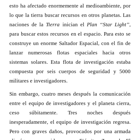
esto ha afectado enormemente al medioambiente, por
lo que la tierra buscar recursos en otros planetas. Las
naciones de la
Tierra
inician el
Plan ‘‘Star Light’’
,
para buscar estos recursos en el espacio. Para esto se
construye un enorme Saltador Espacial, con el fin de
lanzar numerosas flotas espaciales hacia otros
sistemas solares. Esta flota de investigación estaba
compuesta por seis cuerpos de seguridad y 5000
militares e investigadores.
Sin embargo, cuatro meses después la comunicación
entre el equipo de investigadores y el planeta cierra,
ceso súbitamente. Tres noches después
inesperadamente, el equipo de investigación regresa.
Pero con graves daños, provocados por una armada