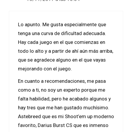
Lo apunto. Me gusta especialmente que
tenga una curva de dificultad adecuada.
Hay cada juego en el que comienzas en
todo lo alto y a partir de ahí aún más arriba,
que se agradece alguno en el que vayas
mejorando con el juego.
En cuanto a recomendaciones, me pasa
como a ti, no soy un experto porque me
falta habilidad, pero he acabado algunos y
hay tres que me han gustado muchísimo.
Astebreed que es mi Shoot’em up moderno
favorito, Darius Burst CS que es inmenso