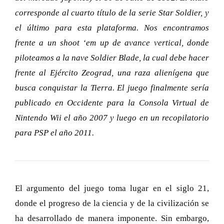
corresponde al cuarto título de la serie Star Soldier, y
el último para esta plataforma. Nos encontramos
frente a un shoot ‘em up de avance vertical, donde
piloteamos a la nave Soldier Blade, la cual debe hacer
frente al Ejército Zeograd, una raza alienígena que
busca conquistar la Tierra. El juego finalmente sería
publicado en Occidente para la Consola Virtual de
Nintendo Wii el año 2007 y luego en un recopilatorio
para PSP el año 2011.
El argumento del juego toma lugar en el siglo 21,
donde el progreso de la ciencia y de la civilización se
ha desarrollado de manera imponente. Sin embargo,