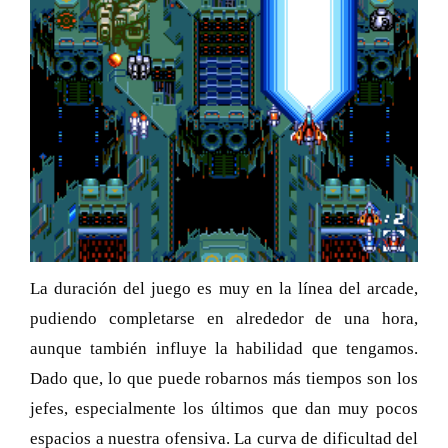
La duración del juego es muy en la línea del arcade,
pudiendo completarse en alrededor de una hora,
aunque también influye la habilidad que tengamos.
Dado que, lo que puede robarnos más tiempos son los
jefes, especialmente los últimos que dan muy pocos
espacios a nuestra ofensiva. La curva de dificultad del