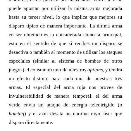
puede apostar por utilizar la misma arma mejorada
hasta su tercer nivel, lo que implica que mejores su
disparo típico de manera importante. La última arma
en ser obtenida es la considerada como la principal,
esto en el sentido de que si recibes un disparo se
desactiva o también al momento de utilizar los ataques
especiales (similar al sistema de bombas de otros
juegos) el consumirá uno de nuestros
options
, y tendrá
un efecto distinto para cada una de nuestras tres
armas. El especial del arma roja nos provee de
invulnerabilidad de manera temporal, el del arma
verde envía un ataque de energía teledirigido (o
homing
) y el azul desata un enorme rayo láser que
dispara directamente.