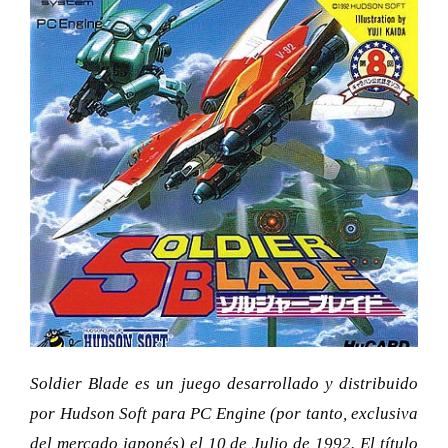
Soldier Blade es un juego desarrollado y distribuido
por Hudson Soft para PC Engine (por tanto, exclusiva
del mercado japonés) el 10 de Julio de 1992. El título