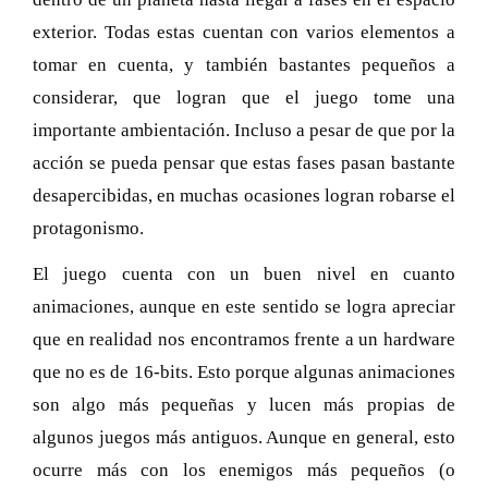
exterior. Todas estas cuentan con varios elementos a
tomar en cuenta, y también bastantes pequeños a
considerar, que logran que el juego tome una
importante ambientación. Incluso a pesar de que por la
acción se pueda pensar que estas fases pasan bastante
desapercibidas, en muchas ocasiones logran robarse el
protagonismo.
El juego cuenta con un buen nivel en cuanto
animaciones, aunque en este sentido se logra apreciar
que en realidad nos encontramos frente a un hardware
que no es de 16-bits. Esto porque algunas animaciones
son algo más pequeñas y lucen más propias de
algunos juegos más antiguos. Aunque en general, esto
ocurre más con los enemigos más pequeños (o