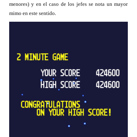
menores) y en el caso de los jefes se nota un mayor
mimo en este sentido.