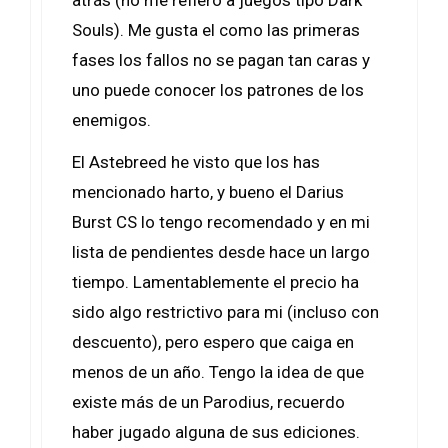
atrás (no me refiero a juegos tipo Dark
Souls). Me gusta el como las primeras
fases los fallos no se pagan tan caras y
uno puede conocer los patrones de los
enemigos.
El Astebreed he visto que los has
mencionado harto, y bueno el Darius
Burst CS lo tengo recomendado y en mi
lista de pendientes desde hace un largo
tiempo. Lamentablemente el precio ha
sido algo restrictivo para mi (incluso con
descuento), pero espero que caiga en
menos de un año. Tengo la idea de que
existe más de un Parodius, recuerdo
haber jugado alguna de sus ediciones.