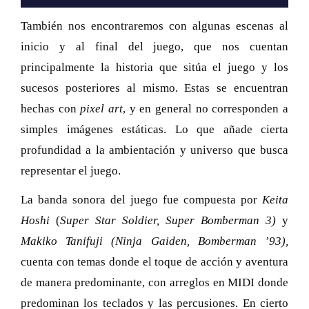
También nos encontraremos con algunas escenas al
inicio y al final del juego, que nos cuentan
principalmente la historia que sitúa el juego y los
sucesos posteriores al mismo. Estas se encuentran
hechas con
pixel art
, y en general no corresponden a
simples imágenes estáticas. Lo que añade cierta
profundidad a la ambientación y universo que busca
representar el juego.
La banda sonora del juego fue compuesta por
Keita
Hoshi
(
Super Star Soldier, Super Bomberman 3)
y
Makiko Tanifuji (Ninja Gaiden, Bomberman ’93),
cuenta con temas donde el toque de acción y aventura
de manera predominante, con arreglos en MIDI donde
predominan los teclados y las percusiones. En cierto