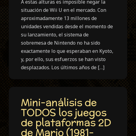
A estas alturas es imposible negar la
situación de Wii U en el mercado. Con
aproximadamente 13 millones de
unidades vendidas desde el momento de
su lanzamiento, el sistema de
sobremesa de Nintendo no ha sido
exactamente lo que esperaban en Kyoto,
y, por ello, sus esfuerzos se han visto
desplazados. Los últimos años de […]
Mini-análisis de
TODOS los juegos
de plataformas 2D
de Mario (1981-