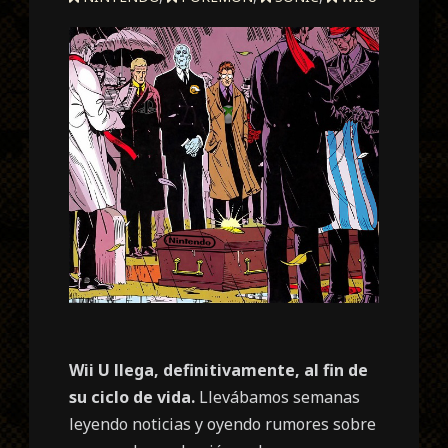
Wii U llega, definitivamente, al fin de
su ciclo de vida.
Llevábamos semanas
leyendo noticias y oyendo rumores sobre