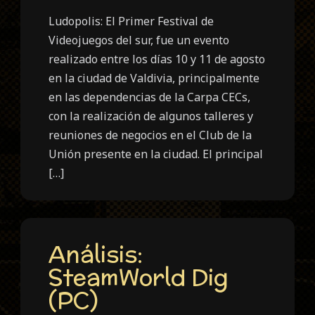
Ludopolis: El Primer Festival de
Videojuegos del sur, fue un evento
realizado entre los días 10 y 11 de agosto
en la ciudad de Valdivia, principalmente
en las dependencias de la Carpa CECs,
con la realización de algunos talleres y
reuniones de negocios en el Club de la
Unión presente en la ciudad. El principal
[…]
Análisis:
SteamWorld Dig
(PC)