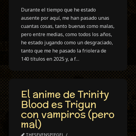
Durante el tiempo que he estado
ausente por aquí, me han pasado unas
cuantas cosas, tanto buenas como malas,
pero entre medias, como todos los años,
he estado jugando como un desgraciado,
tanto que me he pasado la friolera de
140 títulos en 2025 y, a f…
El anime de Trinity
Blood es Trigun
con vampiros (pero
mal)
THESEVENSPIEGEL