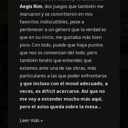
Aegis Rim
, dos juegos que también me
marcaron y se convirtieron en mis
favoritos indiscutibles, pese a
pertenecer a un género que la verdad es
que en su inicio, me gustaba más bien
poco. Con todo, puede que haya puntos
que nos os convenzan del todo, pero
también tenéis que entender, que
estamos ante una de las obras, más
particulares a las que poder enfrentarse
y que incluso con el mood adecuado, a
veces, es difícil acercarse. Así que no
me voy a extender mucho más aquí,
pero el aviso queda sobre la mesa…
Leer más »