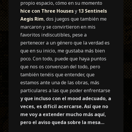
propio espacio, cómo en su momento
hice con Three Houses
y
13 Sentinels
Aegis Rim
, dos juegos que también me
marcaron y se convirtieron en mis
favoritos indiscutibles, pese a
pertenecer a un género que la verdad es
que en su inicio, me gustaba más bien
poco. Con todo, puede que haya puntos
que nos os convenzan del todo, pero
también tenéis que entender, que
estamos ante una de las obras, más
particulares a las que poder enfrentarse
y que incluso con el mood adecuado, a
veces, es difícil acercarse. Así que no
me voy a extender mucho más aquí,
pero el aviso queda sobre la mesa…