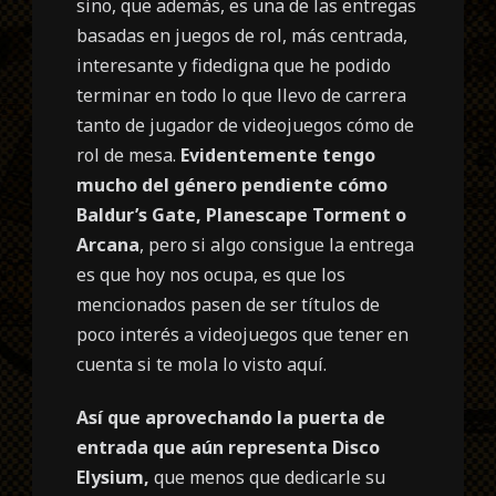
sino, que además, es una de las entregas
basadas en juegos de rol, más centrada,
interesante y fidedigna que he podido
terminar en todo lo que llevo de carrera
tanto de jugador de videojuegos cómo de
rol de mesa.
Evidentemente tengo
mucho del género pendiente cómo
Baldur’s Gate, Planescape Torment o
Arcana
, pero si algo consigue la entrega
es que hoy nos ocupa, es que los
mencionados pasen de ser títulos de
poco interés a videojuegos que tener en
cuenta si te mola lo visto aquí.
Así que aprovechando la puerta de
entrada que aún representa Disco
Elysium,
que menos que dedicarle su