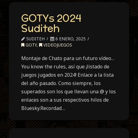
GOTYs 2024
Suditeh
SUDITEH
6 ENERO, 2025
GOTY
,
VIDEOJUEGOS
Montaje de Chato para un futuro vídeo…
You know the rules, así que ¡listado de
juegos jugados en 2024! Enlace a la lista
del año pasado. Como siempre, los
superados son los que llevan una @ y los
enlaces son a sus respectivos hilos de
Bluesky.Recordad…