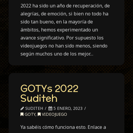
2022 ha sido un año de recuperación, de
alegrías, de emoción, si bien no todo ha
sido tan bueno, en la mayoría de
ámbitos, hemos experimentado un
avance significativo. Por supuesto los
videojuegos no han sido menos, siendo
según muchos uno de los mejor…
GOTYs 2022
Suditeh
SUDITEH
5 ENERO, 2023
GOTY
,
VIDEOJUEGO
Ya sabéis cómo funciona esto. Enlace a