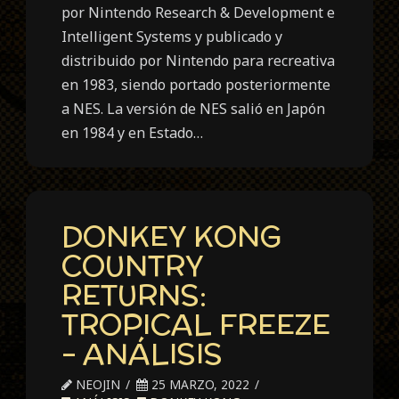
por Nintendo Research & Development e
Intelligent Systems y publicado y
distribuido por Nintendo para recreativa
en 1983, siendo portado posteriormente
a NES. La versión de NES salió en Japón
en 1984 y en Estado…
DONKEY KONG
COUNTRY
RETURNS:
TROPICAL FREEZE
– ANÁLISIS
NEOJIN
25 MARZO, 2022