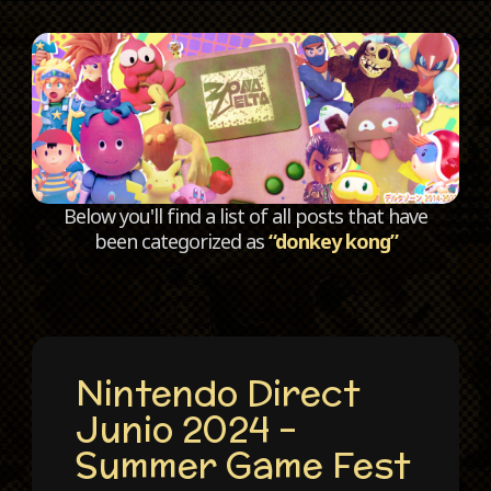
C
Below you'll find a list of all posts that have
been categorized as
“donkey kong”
Nintendo Direct
Junio 2024 –
Summer Game Fest