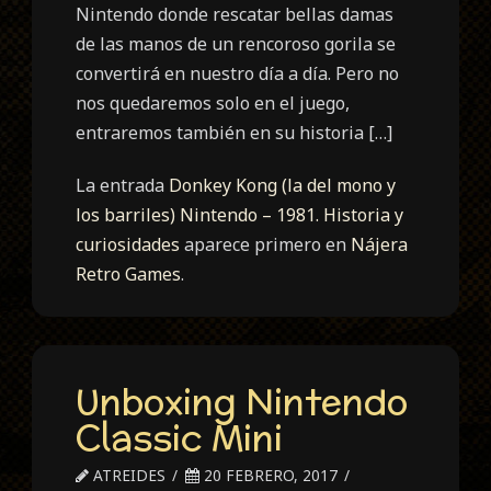
Nintendo donde rescatar bellas damas
de las manos de un rencoroso gorila se
convertirá en nuestro día a día. Pero no
nos quedaremos solo en el juego,
entraremos también en su historia […]
La entrada
Donkey Kong (la del mono y
los barriles) Nintendo – 1981. Historia y
curiosidades
aparece primero en
Nájera
Retro Games
.
Unboxing Nintendo
Classic Mini
ATREIDES
20 FEBRERO, 2017