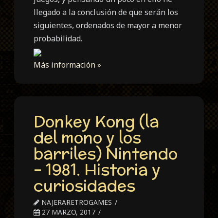
llegado a la conclusión de que serán los
siguientes, ordenados de mayor a menor
probabilidad.
Más información »
Donkey Kong (la
del mono y los
barriles) Nintendo
– 1981. Historia y
curiosidades
NAJERARETROGAMES
27 MARZO, 2017