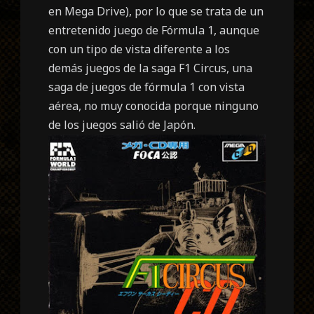
en Mega Drive), por lo que se trata de un
entretenido juego de Fórmula 1, aunque
con un tipo de vista diferente a los
demás juegos de la saga F1 Circus, una
saga de juegos de fórmula 1 con vista
aérea, no muy conocida porque ninguno
de los juegos salió de Japón.