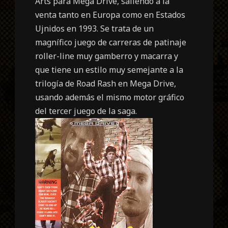
Arts para Mega Drive, saliendo a la
venta tanto en Europa como en Estados
Ujnidos en 1993. Se trata de un
magnífico juego de carreras de patinaje
roller-line muy gamberro y macarra y
que tiene un estilo muy semejante a la
trilogía de Road Rash en Mega Drive,
usando además el mismo motor gráfico
del tercer juego de la saga.