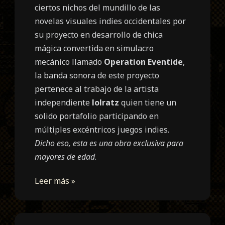
ciertos nichos del mundillo de las
novelas visuales indies occidentales por
su proyecto en desarrollo de chica
mágica convertida en simulacro
mecánico llamado
Operation Eventide
,
la banda sonora de este proyecto
pertenece al trabajo de la artista
independiente
lolratz
quien tiene un
solido portafolio participando en
múltiples excéntricos juegos indies.
Dicho eso, esta es una obra exclusiva para
mayores de edad
.
Leer más »