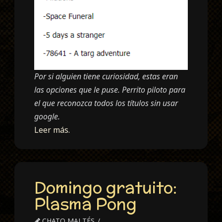
Por si alguien tiene curiosidad, estas eran
las opciones que le puse. Perrito piloto para
el que reconozca todos los títulos sin usar
google.
Leer más.
Domingo gratuito:
Plasma Pong
CHATO MALTÉS