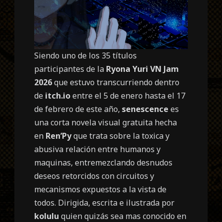
Siendo uno de los 35 títulos
participantes de la
Ryona Yuri VN Jam
2026
que estuvo transcurriendo dentro
de
itch.io
entre el 5 de enero hasta el 17
de febrero de este año,
senescence
es
una corta novela visual gratuita hecha
en
Ren’Py
que trata sobre la toxica y
abusiva relación entre humanos y
maquinas, entremezclando desnudos
deseos retorcidos con circuitos y
mecanismos expuestos a la vista de
todos. Dirigida, escrita e ilustrada por
kolulu
quien quizás sea mas conocido en