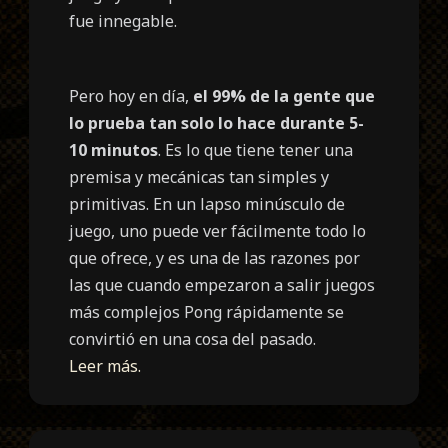
fue innegable.
Pero hoy en
día,
el 99% de la gente que
lo prueba tan solo lo hace durante 5-
10 minutos
. Es lo que tiene tener una
premisa y mecánicas tan simples y
primitivas
. En un lapso minúsculo de
juego, uno puede ver fácilmente todo lo
que ofrece, y es una de las razones por
las que cuando empezaron a salir juegos
más complejos Pong rápidamente se
convirtió en una cosa del pasado.
Leer más.