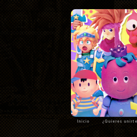
Inicio
¿Quieres unirt