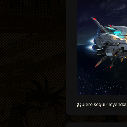
¡Quiero seguir leyendo!