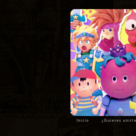
Inicio
¿Quieres unirt