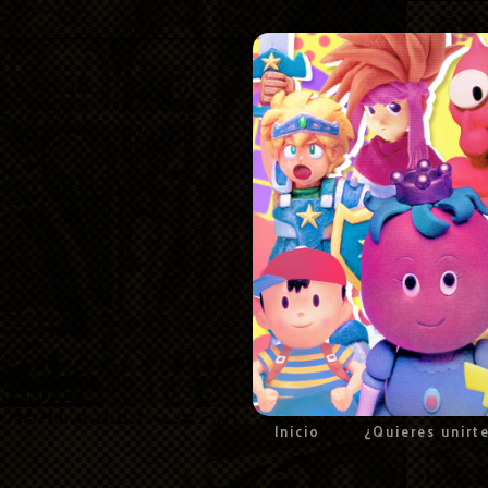
Inicio
¿Quieres unirt